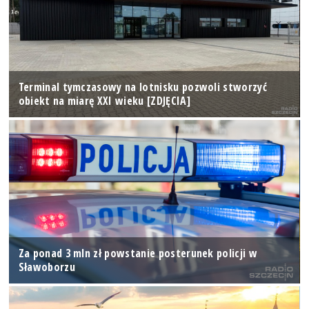
Terminal tymczasowy na lotnisku pozwoli stworzyć
obiekt na miarę XXI wieku [ZDJĘCIA]
Za ponad 3 mln zł powstanie posterunek policji w
Sławoborzu