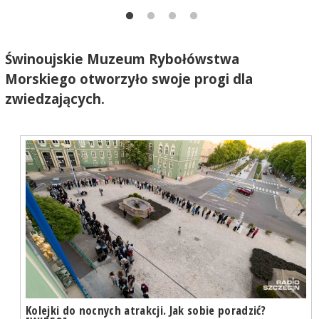
Świnoujskie Muzeum Rybołówstwa
Morskiego otworzyło swoje progi dla
zwiedzających.
Kolejki do nocnych atrakcji. Jak sobie poradzić?