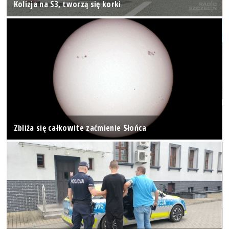
Kolizja na S3, tworzą się korki
Zbliża się całkowite zaćmienie Słońca