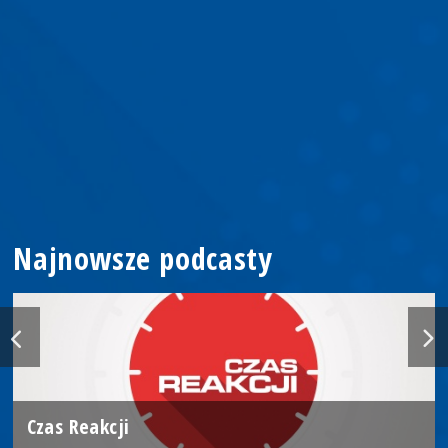
Najnowsze podcasty
Czas Reakcji