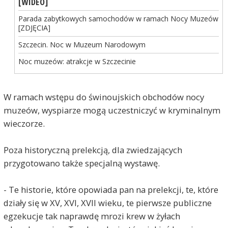
[WIDEO]
Parada zabytkowych samochodów w ramach Nocy Muzeów
[ZDJĘCIA]
Szczecin. Noc w Muzeum Narodowym
Noc muzeów: atrakcje w Szczecinie
W ramach wstępu do świnoujskich obchodów nocy
muzeów, wyspiarze mogą uczestniczyć w kryminalnym
wieczorze.
Poza historyczną prelekcją, dla zwiedzających
przygotowano także specjalną wystawę.
- Te historie, które opowiada pan na prelekcji, te, które
działy się w XV, XVI, XVII wieku, te pierwsze publiczne
egzekucje tak naprawdę mrozi krew w żyłach