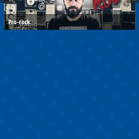
Pro-rock