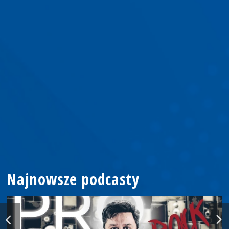
Najnowsze podcasty