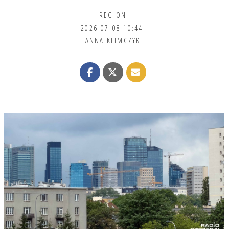
REGION
2026-07-08 10:44
ANNA KLIMCZYK