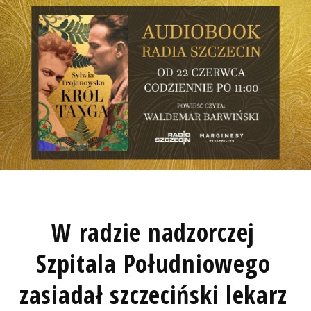
W radzie nadzorczej
Szpitala Południowego
zasiadał szczeciński lekarz