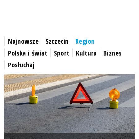
Najnowsze
Szczecin
Region
Polska i świat
Sport
Kultura
Biznes
Posłuchaj