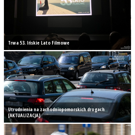
Trwa 53. Ińskie Lato Filmowe
Utrudnienia na zachodniopomorskich drogach
[AKTUALIZACJA]