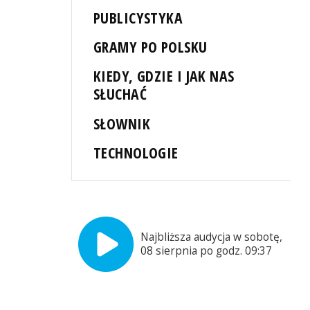
PUBLICYSTYKA
GRAMY PO POLSKU
KIEDY, GDZIE I JAK NAS
SŁUCHAĆ
SŁOWNIK
TECHNOLOGIE
Najbliższa audycja w sobotę,
08 sierpnia po godz. 09:37