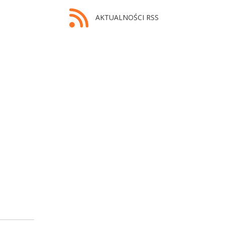
AKTUALNOŚCI RSS