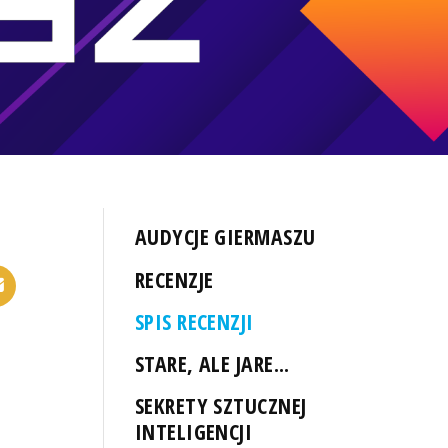
AUDYCJE GIERMASZU
RECENZJE
SPIS RECENZJI
STARE, ALE JARE...
SEKRETY SZTUCZNEJ
INTELIGENCJI