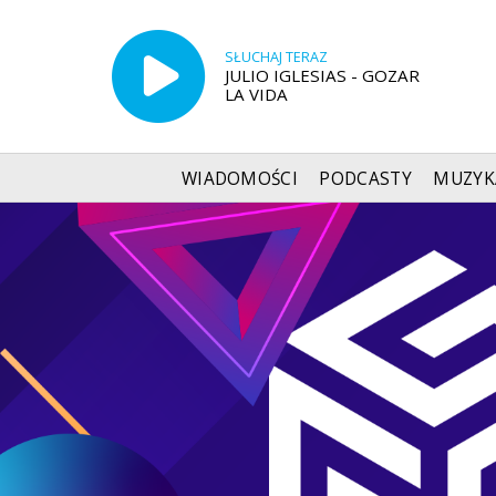
SŁUCHAJ TERAZ
JULIO IGLESIAS - GOZAR
LA VIDA
WIADOMOŚCI
PODCASTY
MUZYK