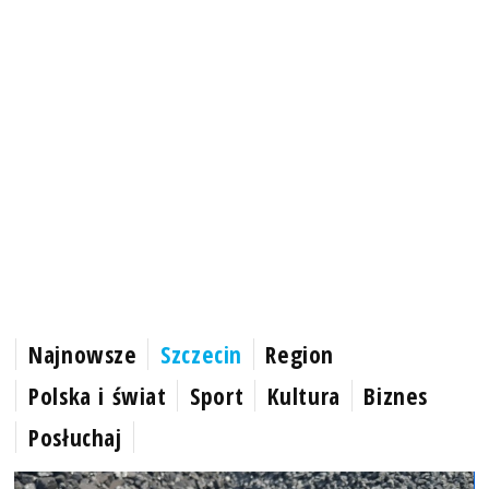
Najnowsze
Szczecin
Region
Polska i świat
Sport
Kultura
Biznes
Posłuchaj