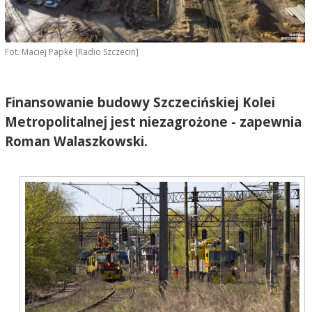
Fot. Maciej Papke [Radio Szczecin]
Finansowanie budowy Szczecińskiej Kolei
Metropolitalnej jest niezagrożone - zapewnia
Roman Walaszkowski.