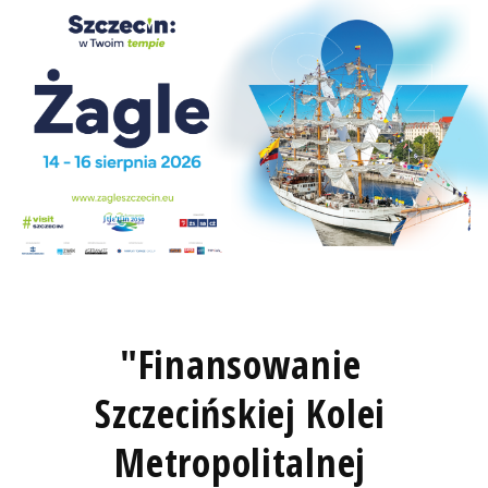
"Finansowanie
Szczecińskiej Kolei
Metropolitalnej