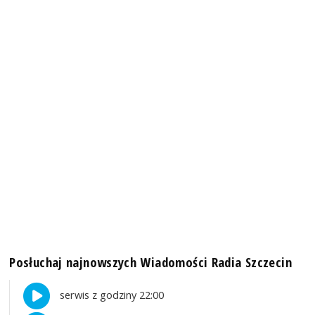
Posłuchaj najnowszych Wiadomości Radia Szczecin
serwis z godziny 22:00