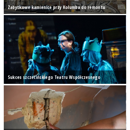
Zabytkowe kamienice przy Kolumba do remontu
Sukces szczecińskiego Teatru Współczesnego