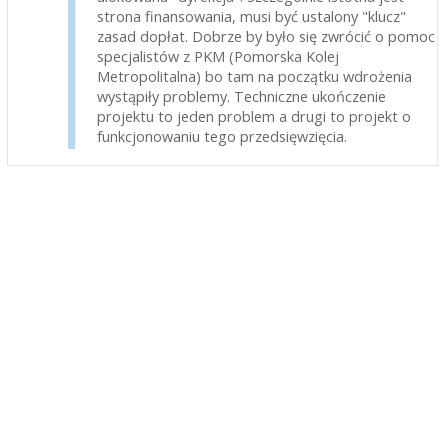
strona finansowania, musi być ustalony "klucz"
zasad dopłat. Dobrze by było się zwrócić o pomoc
specjalistów z PKM (Pomorska Kolej
Metropolitalna) bo tam na początku wdrożenia
wystąpiły problemy. Techniczne ukończenie
projektu to jeden problem a drugi to projekt o
funkcjonowaniu tego przedsięwzięcia.