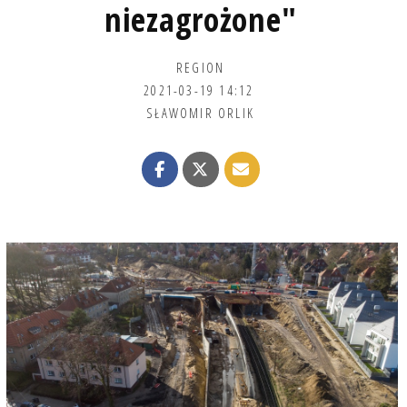
niezagrożone"
REGION
2021-03-19 14:12
SŁAWOMIR ORLIK