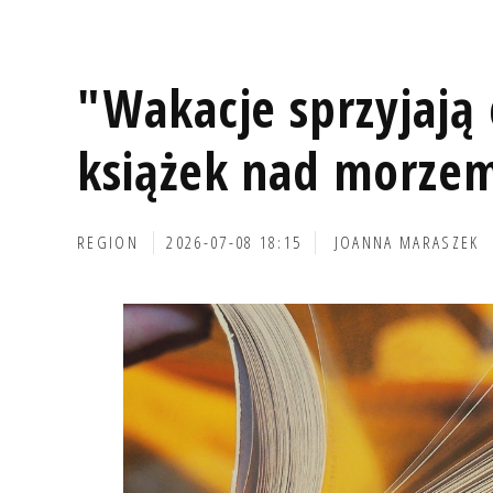
"Wakacje sprzyjają 
książek nad morze
REGION
2026-07-08 18:15
JOANNA MARASZEK