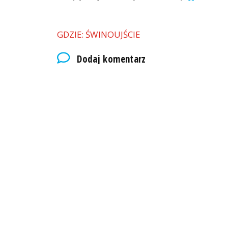
GDZIE: ŚWINOUJŚCIE
Dodaj komentarz