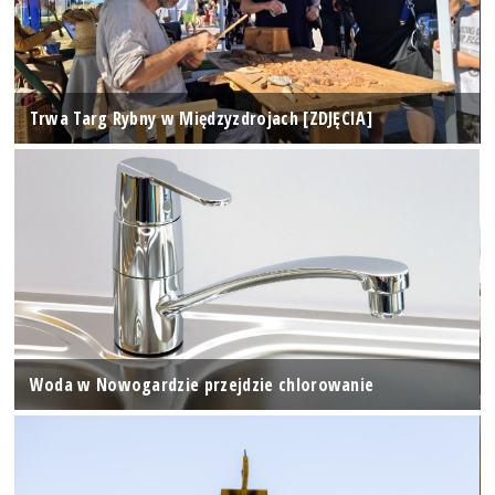
Trwa Targ Rybny w Międzyzdrojach [ZDJĘCIA]
Woda w Nowogardzie przejdzie chlorowanie