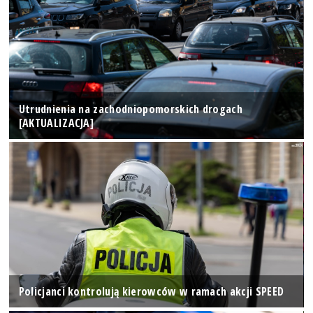
Utrudnienia na zachodniopomorskich drogach
[AKTUALIZACJA]
Policjanci kontrolują kierowców w ramach akcji SPEED