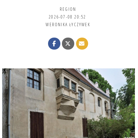
REGION
2026-07-08 20:52
WERONIKA ŁYCZYWEK