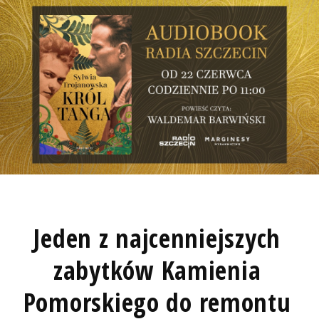
Jeden z najcenniejszych
zabytków Kamienia
Pomorskiego do remontu