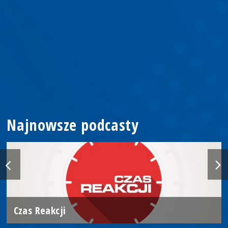
Najnowsze podcasty
Czas Reakcji