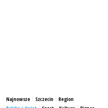
Najnowsze
Szczecin
Region