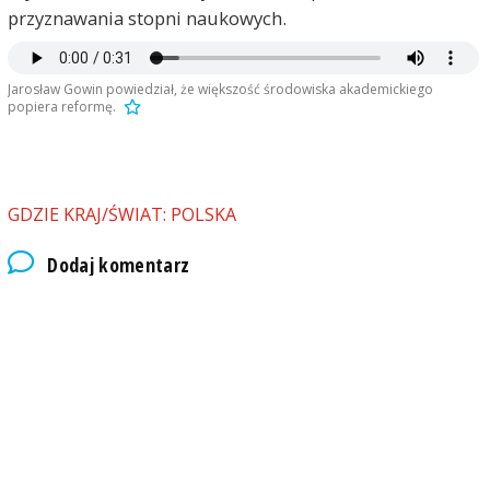
przyznawania stopni naukowych.
Jarosław Gowin powiedział, że większość środowiska akademickiego
popiera reformę.
GDZIE KRAJ/ŚWIAT: POLSKA
Dodaj komentarz