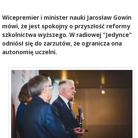
Wicepremier i minister nauki Jarosław Gowin
mówi, że jest spokojny o przyszłość reformy
szkolnictwa wyższego. W radiowej "Jedynce"
odniósł się do zarzutów, że ogranicza ona
autonomię uczelni.