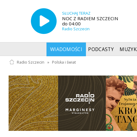
SŁUCHAJ TERAZ
NOC Z RADIEM SZCZECIN
do 04:00
Radio Szczecin
WIADOMOŚCI
PODCASTY
MUZYK
Radio Szczecin
»
Polska i świat