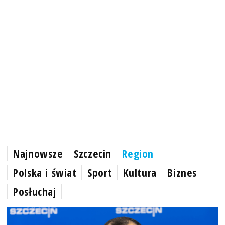
Najnowsze
Szczecin
Region
Polska i świat
Sport
Kultura
Biznes
Posłuchaj