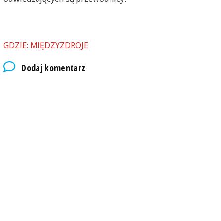
GDZIE: MIĘDZYZDROJE
Dodaj komentarz