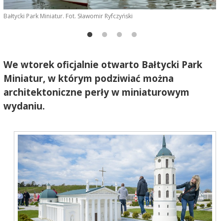
Bałtycki Park Miniatur. Fot. Sławomir Ryfczyński
We wtorek oficjalnie otwarto Bałtycki Park
Miniatur, w którym podziwiać można
architektoniczne perły w miniaturowym
wydaniu.