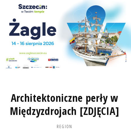
Architektoniczne perły w
Międzyzdrojach [ZDJĘCIA]
REGION