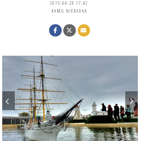
2015-04-28 17:42
KAMIL NIERADKA
B