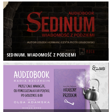
SEDINUM. WIADOMOŚĆ Z PODZIEMI