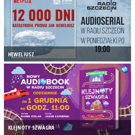
HEWELIUSZ
KLEJNOTY SZWAGRA