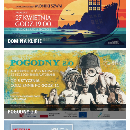
DOM NA KLIFIE
POGODNY 2.0