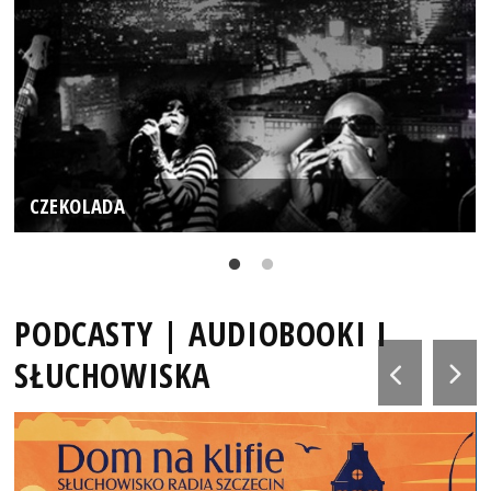
CZEKOLADA
PODCASTY | AUDIOBOOKI I
SŁUCHOWISKA