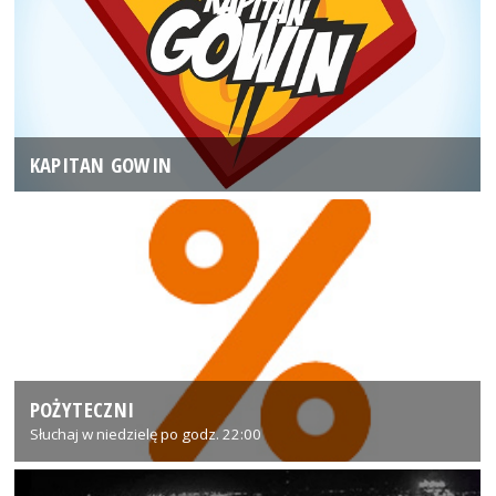
KAPITAN GOWIN
POŻYTECZNI
Słuchaj w niedzielę po godz. 22:00