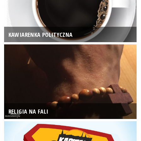
KAWIARENKA POLITYCZNA
RELIGIA NA FALI