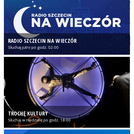
RADIO SZCZECIN NA WIECZÓR
Słuchaj jutro po godz. 02:00
TROCHĘ KULTURY
Słuchaj w niedzielę po godz. 18:00