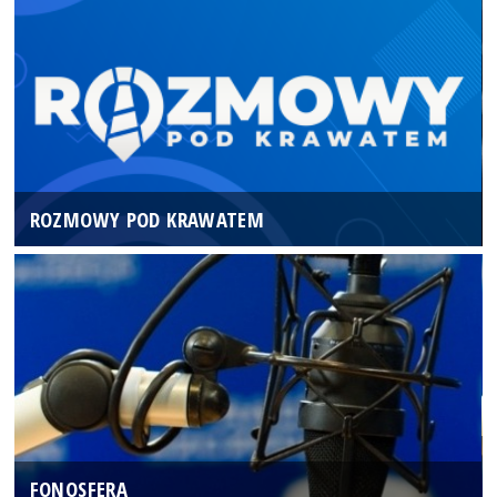
ROZMOWY POD KRAWATEM
FONOSFERA