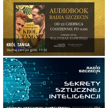
KRÓL TANGA
Słuchaj jutro po godz. 11:32