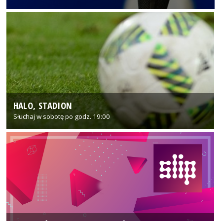
HALO, STADION
Słuchaj w sobotę po godz. 19:00