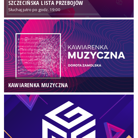
SZCZECIŃSKA LISTA PRZEBOJÓW
Słuchaj jutro po godz. 19:00
KAWIARENKA MUZYCZNA