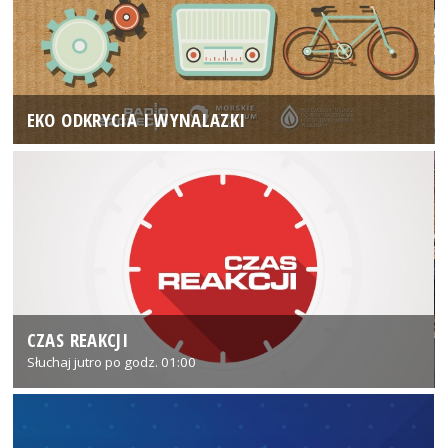
EKO ODKRYCIA I WYNALAZKI
CZAS REAKCJI
Słuchaj jutro po godz. 01:00