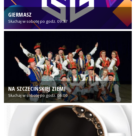
GIERMASZ
Słuchaj w sobotę po godz. 09:37
NA SZCZECIŃSKIEJ ZIEMI
Słuchaj w sobotę po godz. 06:00