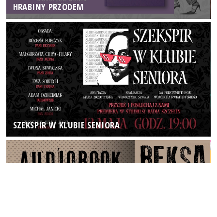
HRABINY PRZODEM
SZEKSPIR W KLUBIE SENIORA