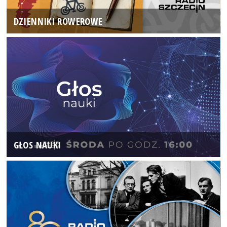
DZIENNIKI ROWEROWE
GŁOS NAUKI