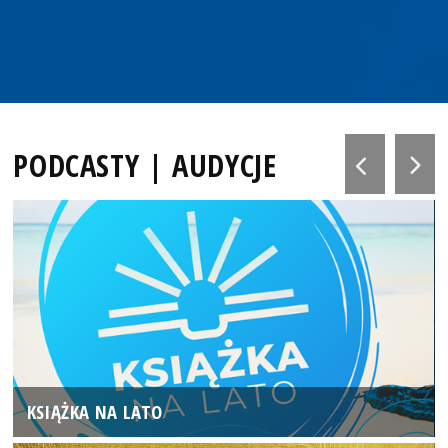
PODCASTY | AUDYCJE
KSIĄŻKA NA LATO