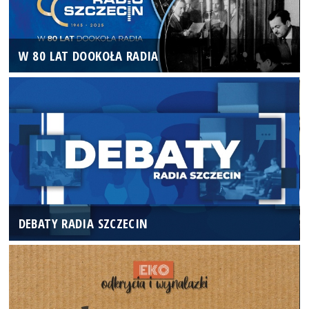
W 80 LAT DOOKOŁA RADIA
DEBATY RADIA SZCZECIN