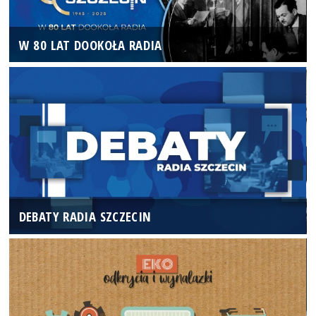
W 80 LAT DOOKOŁA RADIA
DEBATY RADIA SZCZECIN