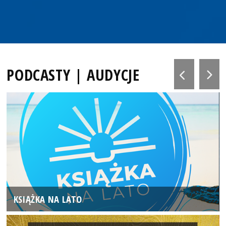
PODCASTY | AUDYCJE
KSIĄŻKA NA LATO