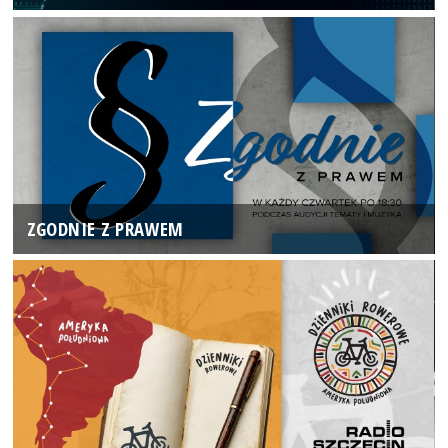
ZGODNIE Z PRAWEM