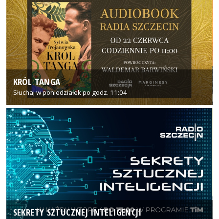
KRÓL TANGA
Słuchaj w poniedziałek po godz. 11:04
SEKRETY SZTUCZNEJ INTELIGENCJI