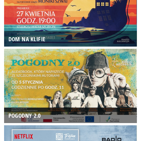
DOM NA KLIFIE
POGODNY 2.0