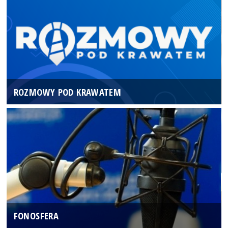
ROZMOWY POD KRAWATEM
FONOSFERA