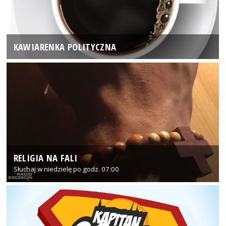
KAWIARENKA POLITYCZNA
RELIGIA NA FALI
Słuchaj w niedzielę po godz. 07:00