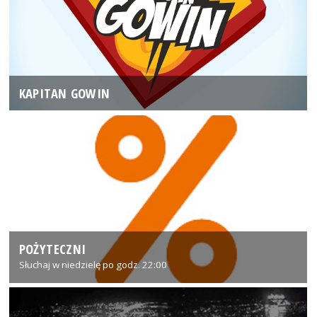
KAPITAN GOWIN
POŻYTECZNI
Słuchaj w niedzielę po godz. 22:00