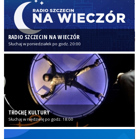
RADIO SZCZECIN NA WIECZÓR
Słuchaj w poniedziałek po godz. 20:00
TROCHĘ KULTURY
Słuchaj w niedzielę po godz. 18:00