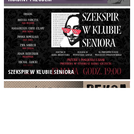
SZEKSPIR W KLUBIE SENIORA