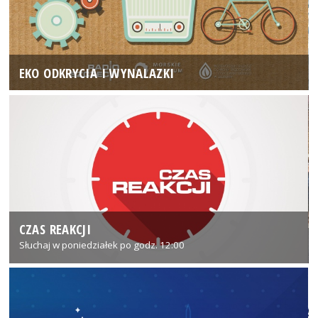
EKO ODKRYCIA I WYNALAZKI
CZAS REAKCJI
Słuchaj w poniedziałek po godz. 12:00