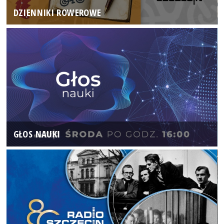
DZIENNIKI ROWEROWE
GŁOS NAUKI