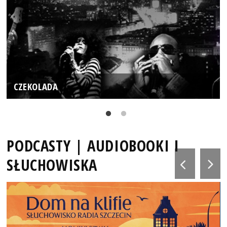
CZEKOLADA
PODCASTY | AUDIOBOOKI I
SŁUCHOWISKA