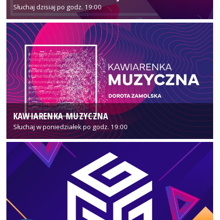
Słuchaj dzisiaj po godz. 19:00
KAWIARENKA MUZYCZNA
Słuchaj w poniedziałek po godz. 19:00