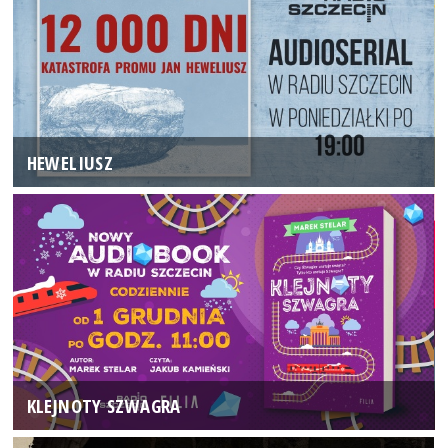
HEWELIUSZ
KLEJNOTY SZWAGRA