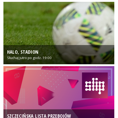
HALO, STADION
Słuchaj jutro po godz. 19:00
SZCZECIŃSKA LISTA PRZEBOJÓW