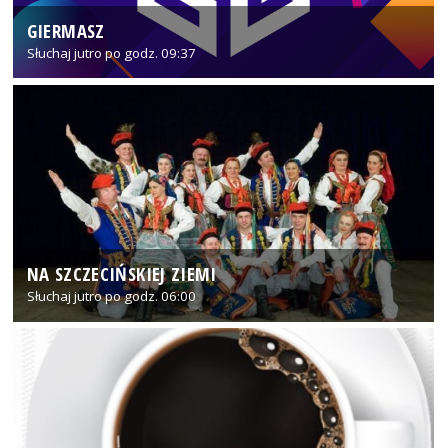
GIERMASZ
Słuchaj jutro po godz. 09:37
NA SZCZECIŃSKIEJ ZIEMI
Słuchaj jutro po godz. 06:00