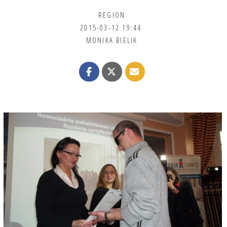
REGION
2015-03-12 19:44
MONIKA BIELIK