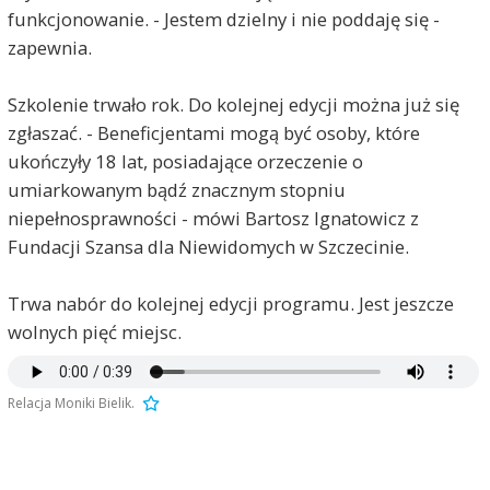
funkcjonowanie. - Jestem dzielny i nie poddaję się -
zapewnia.
Szkolenie trwało rok. Do kolejnej edycji można już się
zgłaszać. - Beneficjentami mogą być osoby, które
ukończyły 18 lat, posiadające orzeczenie o
umiarkowanym bądź znacznym stopniu
niepełnosprawności - mówi Bartosz Ignatowicz z
Fundacji Szansa dla Niewidomych w Szczecinie.
Trwa nabór do kolejnej edycji programu. Jest jeszcze
wolnych pięć miejsc.
Relacja Moniki Bielik.