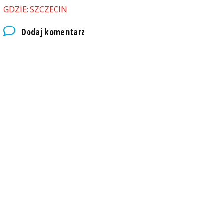
GDZIE: SZCZECIN
Dodaj komentarz