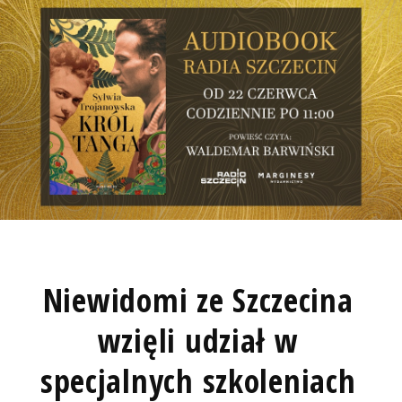
Niewidomi ze Szczecina
wzięli udział w
specjalnych szkoleniach