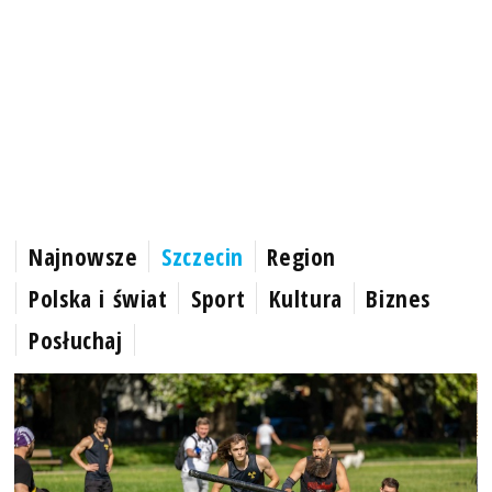
Najnowsze
Szczecin
Region
Polska i świat
Sport
Kultura
Biznes
Posłuchaj