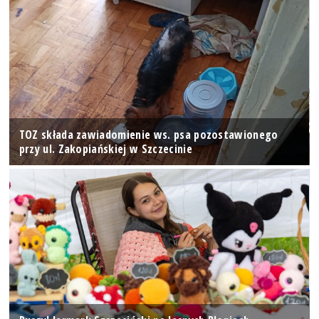
TOZ składa zawiadomienie ws. psa pozostawionego
przy ul. Zakopiańskiej w Szczecinie