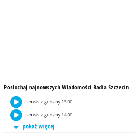
Posłuchaj najnowszych Wiadomości Radia Szczecin
serwis z godziny 15:00
serwis z godziny 14:00
pokaż więcej