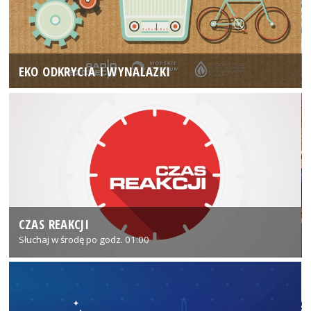
EKO ODKRYCIA I WYNALAZKI
CZAS REAKCJI
Słuchaj w środę po godz. 01:00