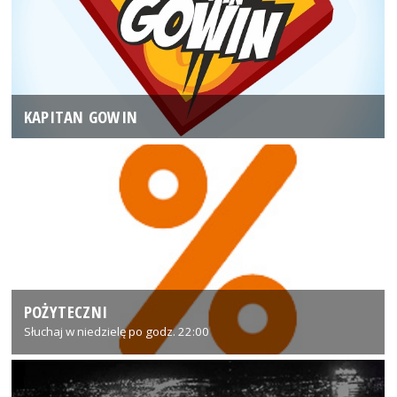
KAPITAN GOWIN
POŻYTECZNI
Słuchaj w niedzielę po godz. 22:00