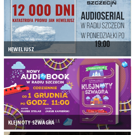
HEWELIUSZ
KLEJNOTY SZWAGRA