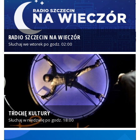
RADIO SZCZECIN NA WIECZÓR
Słuchaj we wtorek po godz. 02:00
TROCHĘ KULTURY
Słuchaj w niedzielę po godz. 18:00