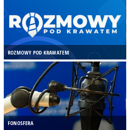
ROZMOWY POD KRAWATEM
FONOSFERA