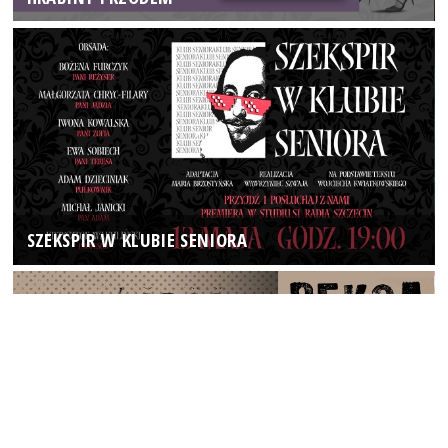
SZEKSPIR W KLUBIE SENIORA