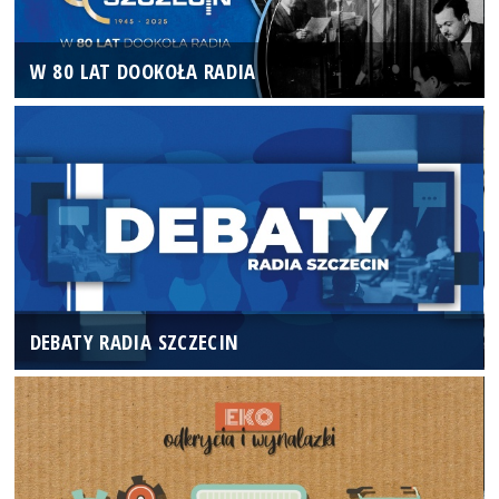
W 80 LAT DOOKOŁA RADIA
DEBATY RADIA SZCZECIN