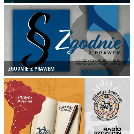
ZGODNIE Z PRAWEM