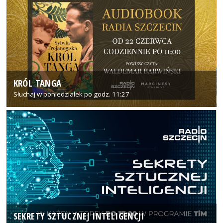
KRÓL TANGA
Słuchaj w poniedziałek po godz. 11:27
SEKRETY SZTUCZNEJ INTELIGENCJI