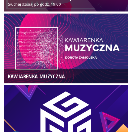
Słuchaj dzisiaj po godz. 19:00
KAWIARENKA MUZYCZNA