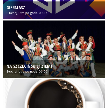
GIERMASZ
Słuchaj jutro po godz. 09:37
NA SZCZECIŃSKIEJ ZIEMI
Słuchaj jutro po godz. 06:00