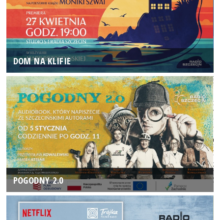
DOM NA KLIFIE
POGODNY 2.0