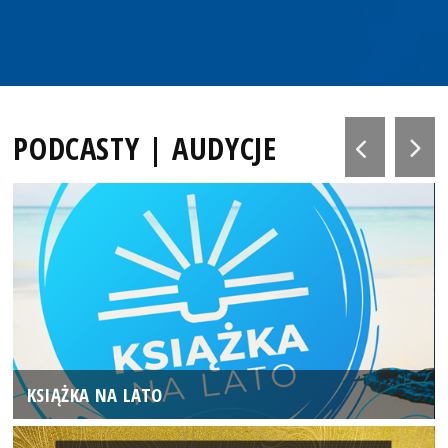
PODCASTY | AUDYCJE
KSIĄŻKA NA LATO