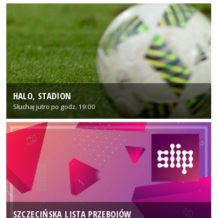
HALO, STADION
Słuchaj jutro po godz. 19:00
SZCZECIŃSKA LISTA PRZEBOJÓW