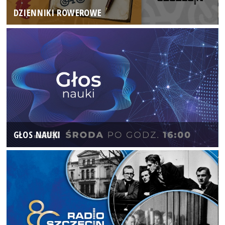
DZIENNIKI ROWEROWE
GŁOS NAUKI