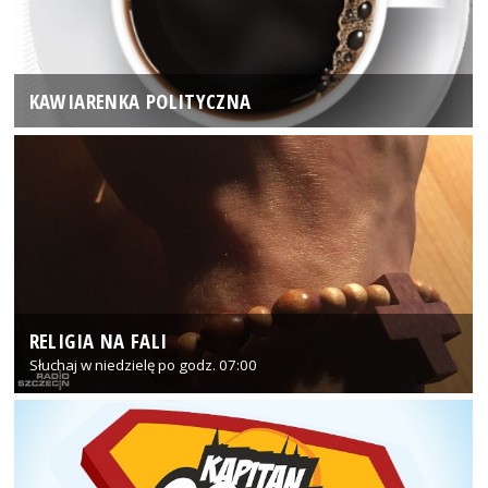
KAWIARENKA POLITYCZNA
RELIGIA NA FALI
Słuchaj w niedzielę po godz. 07:00