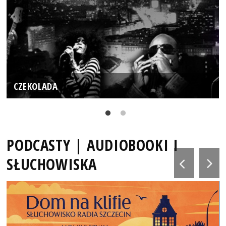
CZEKOLADA
PODCASTY | AUDIOBOOKI I
SŁUCHOWISKA