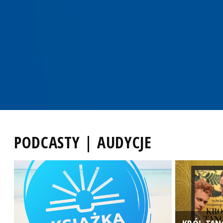
PODCASTY | AUDYCJE