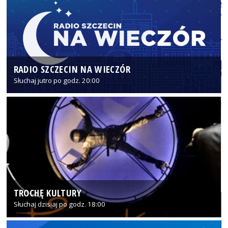
RADIO SZCZECIN NA WIECZÓR
Słuchaj jutro po godz. 20:00
TROCHĘ KULTURY
Słuchaj dzisiaj po godz. 18:00