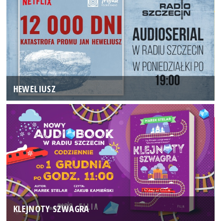
HEWELIUSZ
KLEJNOTY SZWAGRA