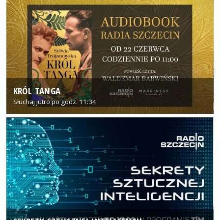
KRÓL TANGA
Słuchaj jutro po godz. 11:34