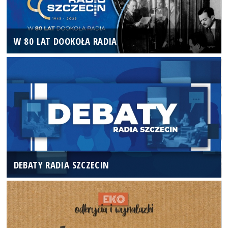
W 80 LAT DOOKOŁA RADIA
DEBATY RADIA SZCZECIN