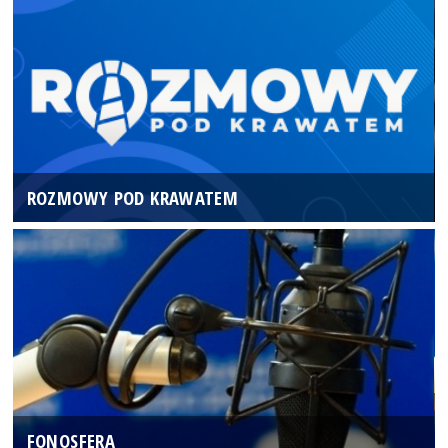
ROZMOWY POD KRAWATEM
FONOSFERA