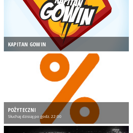
KAPITAN GOWIN
POŻYTECZNI
Słuchaj dzisiaj po godz. 22:00