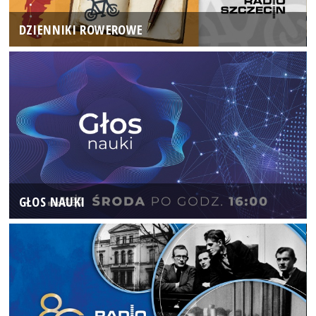
DZIENNIKI ROWEROWE
GŁOS NAUKI