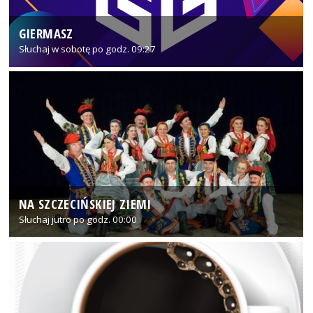
GIERMASZ
Słuchaj w sobotę po godz. 09:27
NA SZCZECIŃSKIEJ ZIEMI
Słuchaj jutro po godz. 00:00