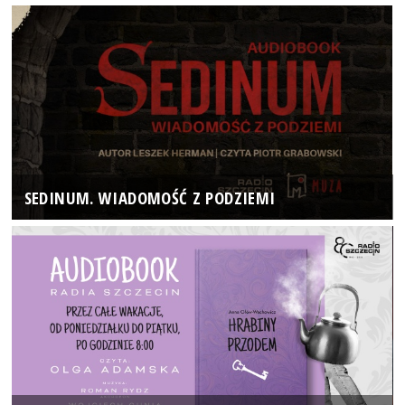
SEDINUM. WIADOMOŚĆ Z PODZIEMI