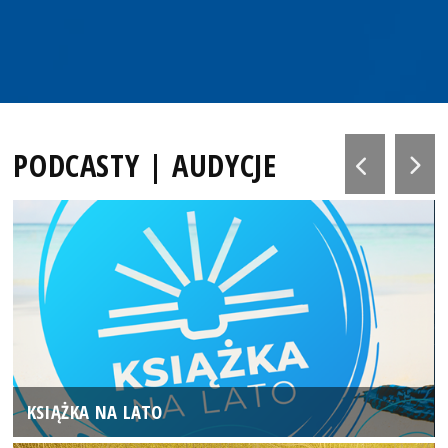
PODCASTY | AUDYCJE
KSIĄŻKA NA LATO