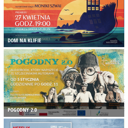
DOM NA KLIFIE
POGODNY 2.0