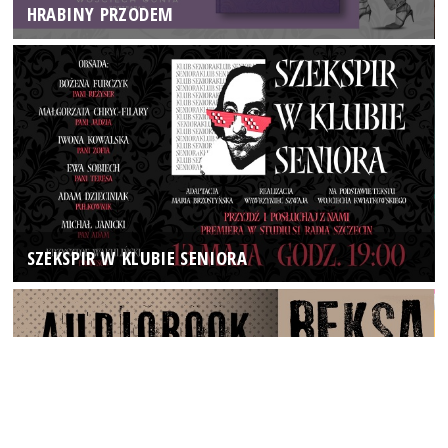
HRABINY PRZODEM
SZEKSPIR W KLUBIE SENIORA