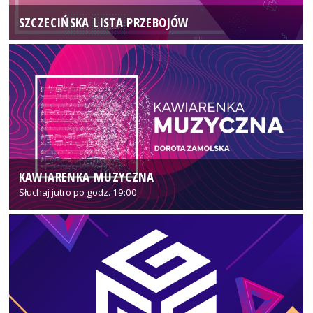
SZCZECIŃSKA LISTA PRZEBOJÓW
KAWIARENKA MUZYCZNA
Słuchaj jutro po godz. 19:00