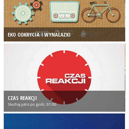
EKO ODKRYCIA I WYNALAZKI
CZAS REAKCJI
Słuchaj jutro po godz. 01:00