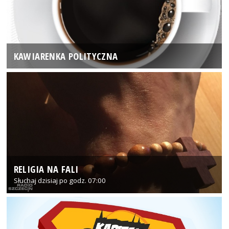
KAWIARENKA POLITYCZNA
RELIGIA NA FALI
Słuchaj dzisiaj po godz. 07:00