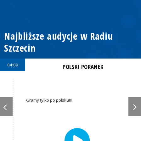
Najbliższe audycje w Radiu
Szczecin
04:00
POLSKI PORANEK
Gramy tylko po polsku!!!