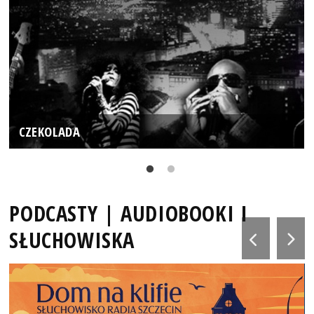
CZEKOLADA
PODCASTY | AUDIOBOOKI I
SŁUCHOWISKA