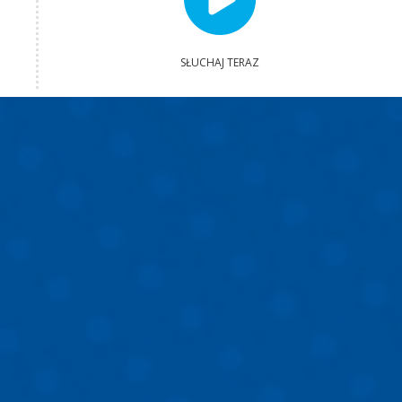
SŁUCHAJ TERAZ