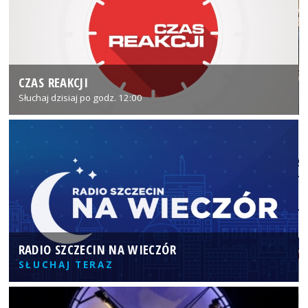
CZAS REAKCJI
Słuchaj dzisiaj po godz. 12:00
RADIO SZCZECIN NA WIECZÓR
SŁUCHAJ TERAZ