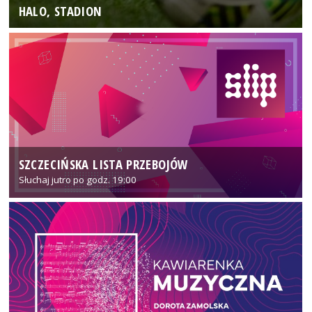
HALO, STADION
SZCZECIŃSKA LISTA PRZEBOJÓW
Słuchaj jutro po godz. 19:00