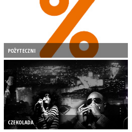
POŻYTECZNI
CZEKOLADA