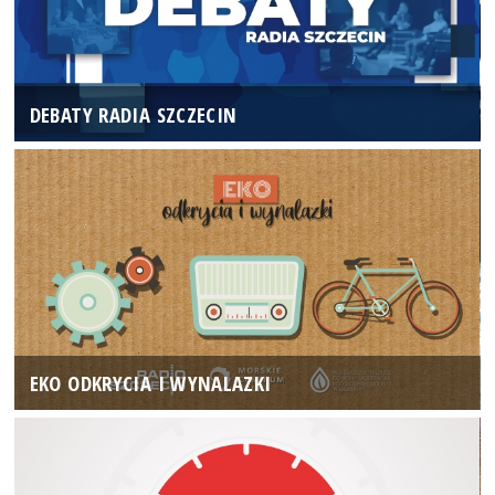
DEBATY RADIA SZCZECIN
EKO ODKRYCIA I WYNALAZKI