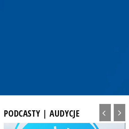
PODCASTY | AUDYCJE