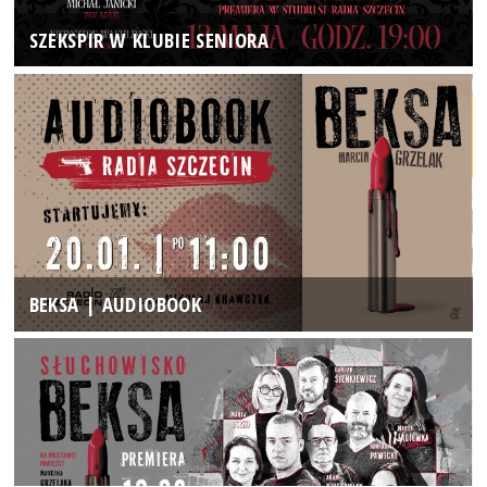
SZEKSPIR W KLUBIE SENIORA
BEKSA | AUDIOBOOK