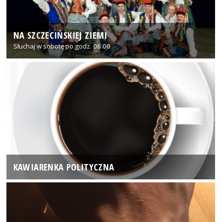
NA SZCZECIŃSKIEJ ZIEMI
Słuchaj w sobotę po godz. 06:00
KAWIARENKA POLITYCZNA