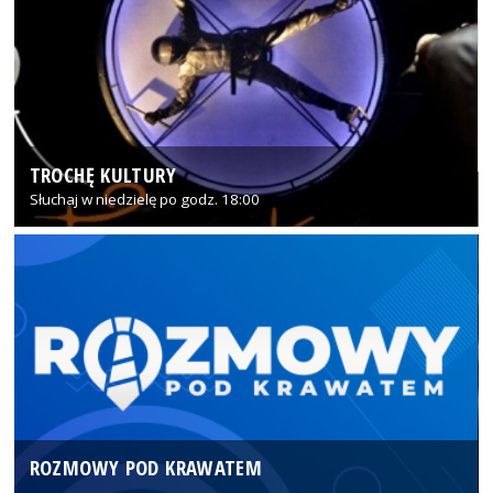
TROCHĘ KULTURY
Słuchaj w niedzielę po godz. 18:00
ROZMOWY POD KRAWATEM