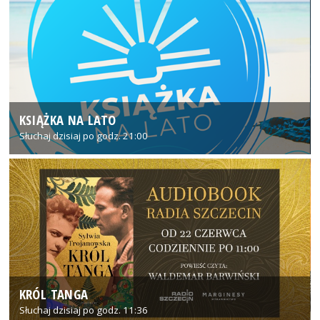
KSIĄŻKA NA LATO
Słuchaj dzisiaj po godz. 21:00
KRÓL TANGA
Słuchaj dzisiaj po godz. 11:36