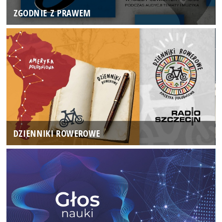
ZGODNIE Z PRAWEM
DZIENNIKI ROWEROWE