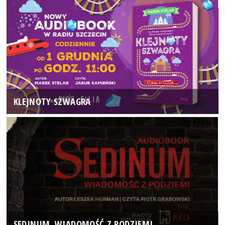
KLEJNOTY SZWAGRA
SEDINUM. WIADOMOŚĆ Z PODZIEMI