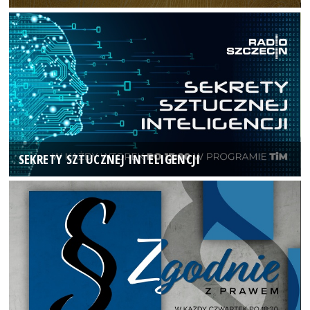
SEKRETY SZTUCZNEJ INTELIGENCJI