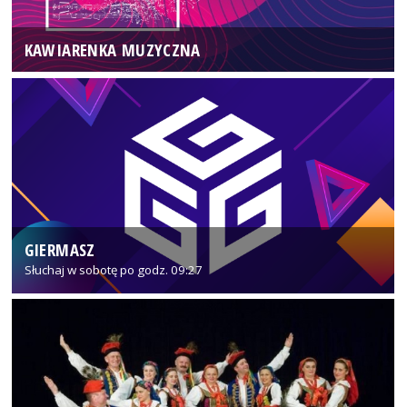
KAWIARENKA MUZYCZNA
GIERMASZ
Słuchaj w sobotę po godz. 09:27