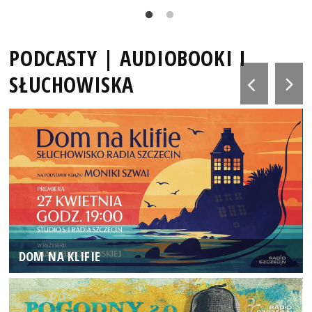
PODCASTY | AUDIOBOOKI I
SŁUCHOWISKA
DOM NA KLIFIE