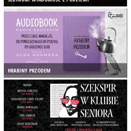
HRABINY PRZODEM