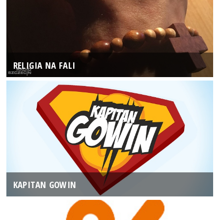
RELIGIA NA FALI
KAPITAN GOWIN