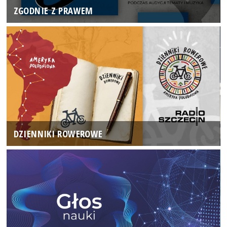
ZGODNIE Z PRAWEM
DZIENNIKI ROWEROWE