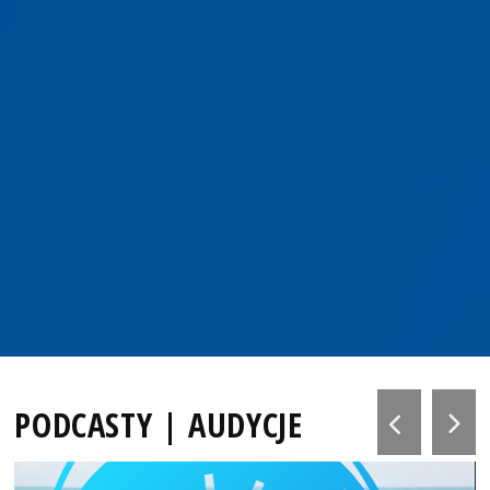
PODCASTY | AUDYCJE