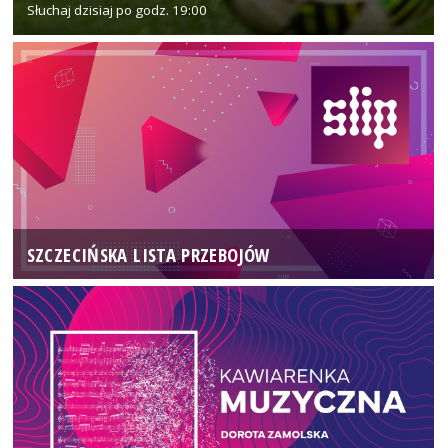
Słuchaj dzisiaj po godz. 19:00
SZCZECIŃSKA LISTA PRZEBOJÓW