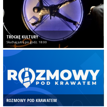
TROCHĘ KULTURY
Słuchaj jutro po godz. 18:00
ROZMOWY POD KRAWATEM