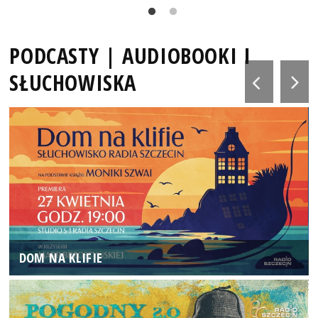
PODCASTY | AUDIOBOOKI I
SŁUCHOWISKA
DOM NA KLIFIE