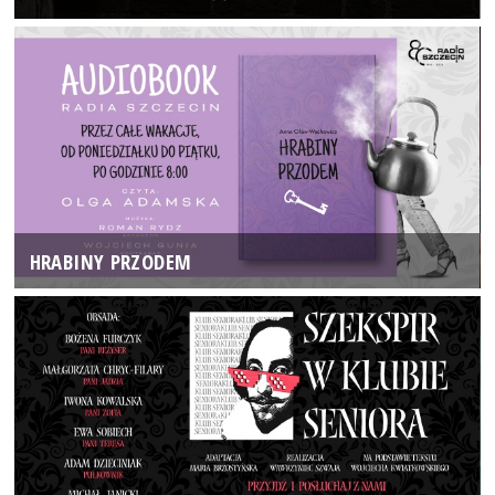
HRABINY PRZODEM