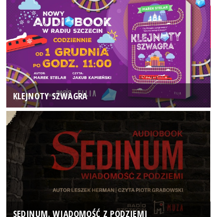
KLEJNOTY SZWAGRA
SEDINUM. WIADOMOŚĆ Z PODZIEMI