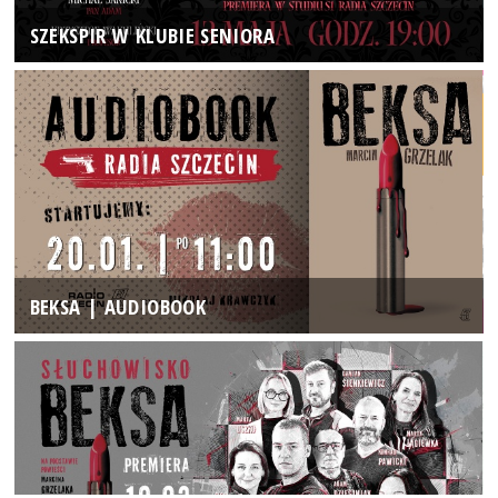
SZEKSPIR W KLUBIE SENIORA
BEKSA | AUDIOBOOK