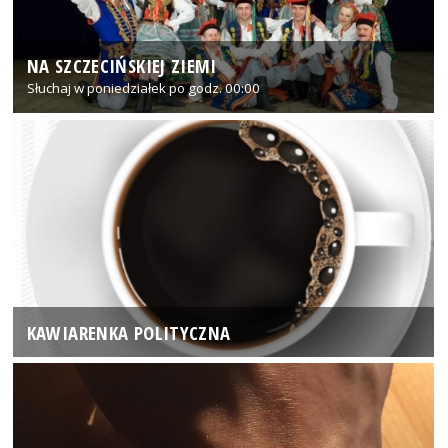
NA SZCZECIŃSKIEJ ZIEMI
Słuchaj w poniedziałek po godz. 00:00
KAWIARENKA POLITYCZNA