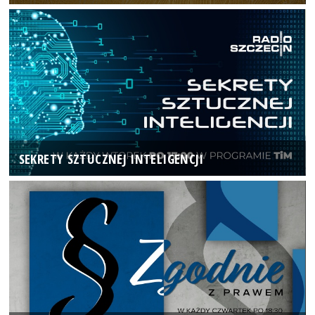
SEKRETY SZTUCZNEJ INTELIGENCJI