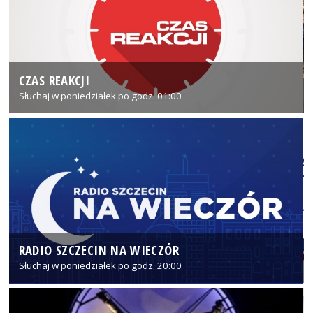
CZAS REAKCJI
Słuchaj w poniedziałek po godz. 01:00
RADIO SZCZECIN NA WIECZÓR
Słuchaj w poniedziałek po godz. 20:00