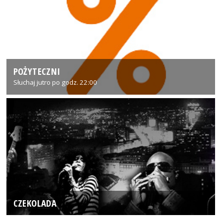
POŻYTECZNI
Słuchaj jutro po godz. 22:00
CZEKOLADA