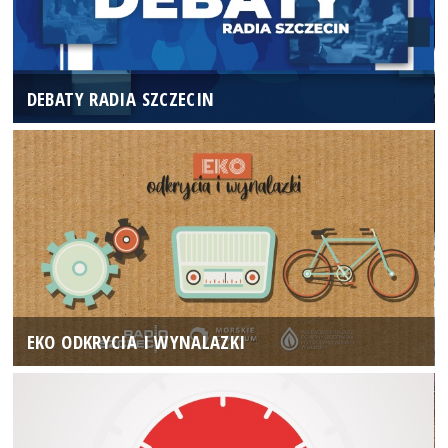
DEBATY RADIA SZCZECIN
EKO ODKRYCIA I WYNALAZKI