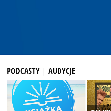
PODCASTY | AUDYCJE