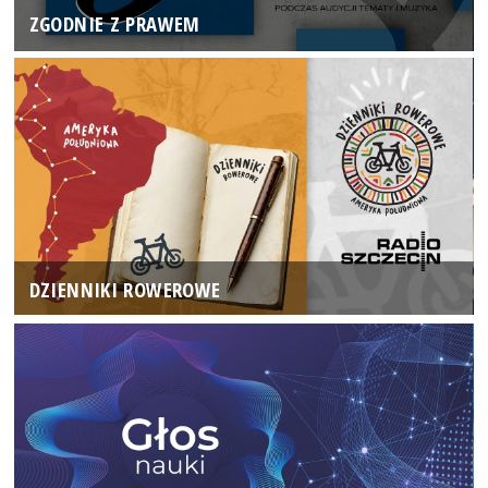
ZGODNIE Z PRAWEM
DZIENNIKI ROWEROWE