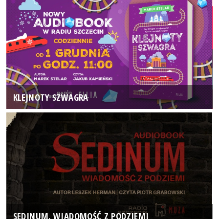
KLEJNOTY SZWAGRA
SEDINUM. WIADOMOŚĆ Z PODZIEMI