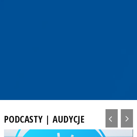
PODCASTY | AUDYCJE