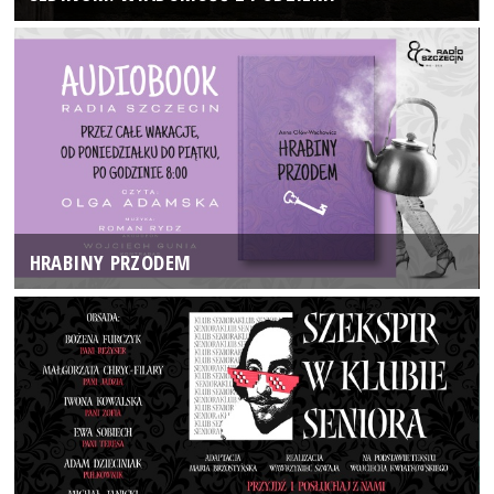
HRABINY PRZODEM