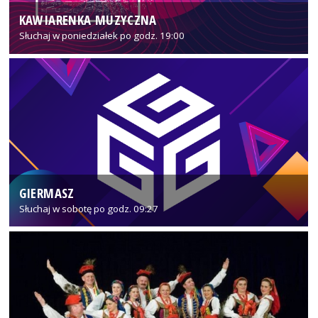
KAWIARENKA MUZYCZNA
Słuchaj w poniedziałek po godz. 19:00
GIERMASZ
Słuchaj w sobotę po godz. 09:27