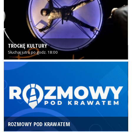
TROCHĘ KULTURY
Słuchaj jutro po godz. 18:00
ROZMOWY POD KRAWATEM