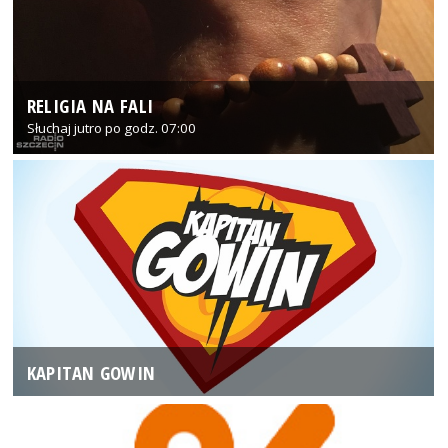
RELIGIA NA FALI
Słuchaj jutro po godz. 07:00
KAPITAN GOWIN