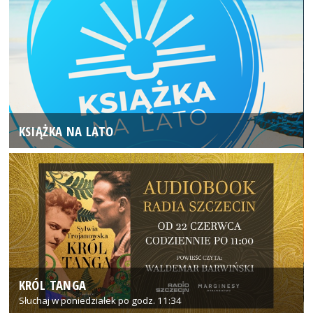
KSIĄŻKA NA LATO
KRÓL TANGA
Słuchaj w poniedziałek po godz. 11:34