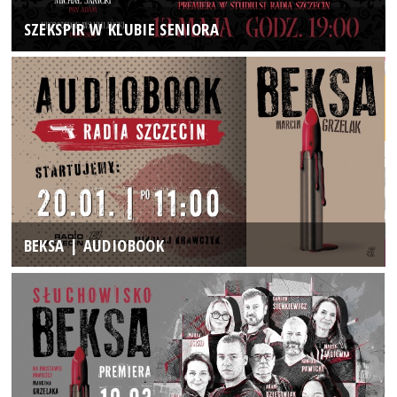
SZEKSPIR W KLUBIE SENIORA
BEKSA | AUDIOBOOK