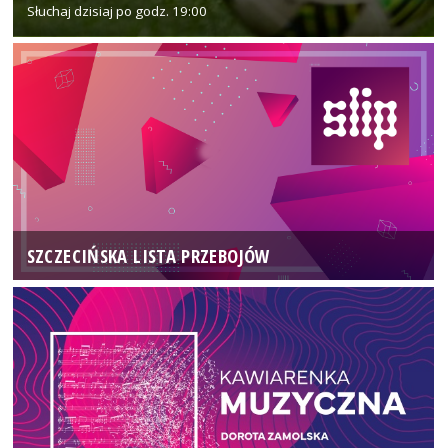
Słuchaj dzisiaj po godz. 19:00
SZCZECIŃSKA LISTA PRZEBOJÓW