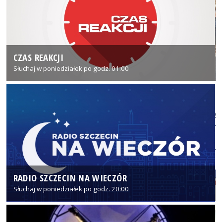
CZAS REAKCJI
Słuchaj w poniedziałek po godz. 01:00
RADIO SZCZECIN NA WIECZÓR
Słuchaj w poniedziałek po godz. 20:00