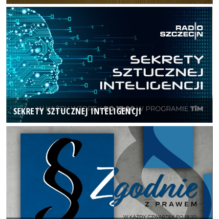
SEKRETY SZTUCZNEJ INTELIGENCJI