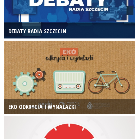
DEBATY RADIA SZCZECIN
EKO ODKRYCIA I WYNALAZKI