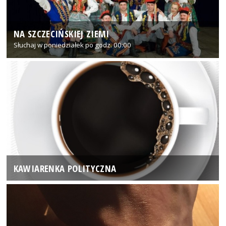
NA SZCZECIŃSKIEJ ZIEMI
Słuchaj w poniedziałek po godz. 00:00
KAWIARENKA POLITYCZNA