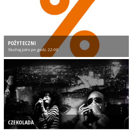
POŻYTECZNI
Słuchaj jutro po godz. 22:00
CZEKOLADA