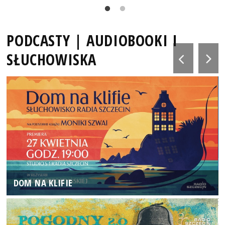
PODCASTY | AUDIOBOOKI I
SŁUCHOWISKA
DOM NA KLIFIE