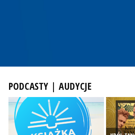
PODCASTY | AUDYCJE