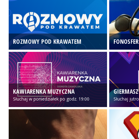
ROZMOWY POD KRAWATEM
FONOSFER
KAWIARENKA MUZYCZNA
GIERMASZ
Słuchaj w poniedziałek po godz. 19:00
Słuchaj jutr