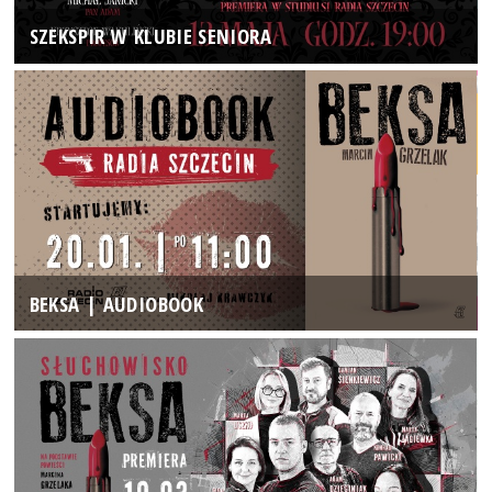
SZEKSPIR W KLUBIE SENIORA
BEKSA | AUDIOBOOK