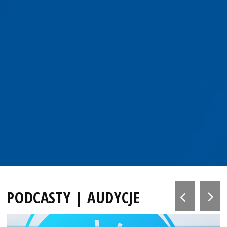
PODCASTY | AUDYCJE