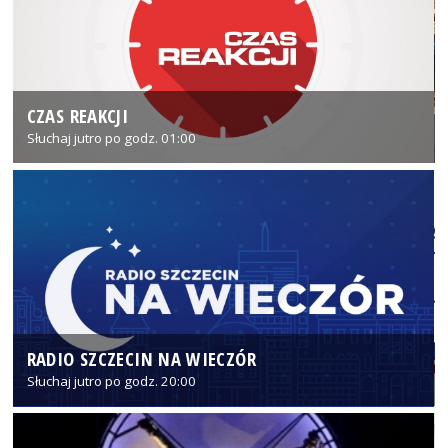
CZAS REAKCJI
Słuchaj jutro po godz. 01:00
RADIO SZCZECIN NA WIECZÓR
Słuchaj jutro po godz. 20:00