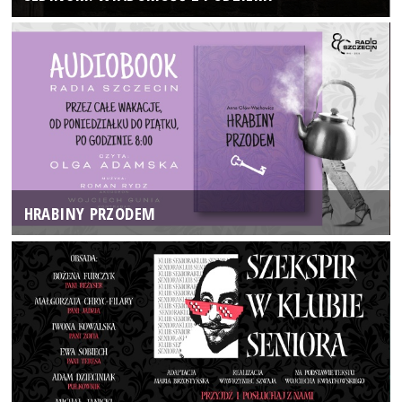
HRABINY PRZODEM