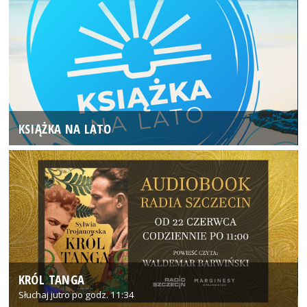
KSIĄŻKA NA LATO
KRÓL TANGA
Słuchaj jutro po godz. 11:34