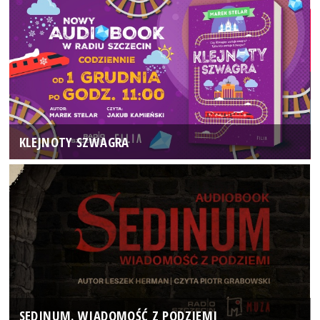
KLEJNOTY SZWAGRA
SEDINUM. WIADOMOŚĆ Z PODZIEMI