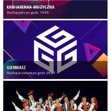
KAWIARENKA MUZYCZNA
Słuchaj jutro po godz. 19:00
GIERMASZ
Słuchaj w sobotę po godz. 09:27