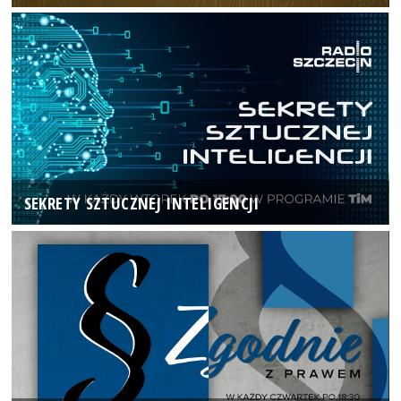
SEKRETY SZTUCZNEJ INTELIGENCJI