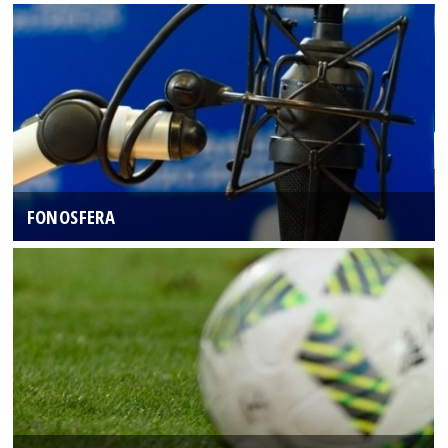
FONOSFERA