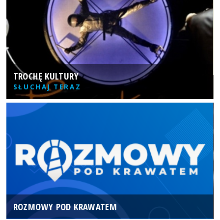
TROCHĘ KULTURY
SŁUCHAJ TERAZ
ROZMOWY POD KRAWATEM