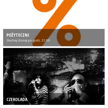
POŻYTECZNI
Słuchaj dzisiaj po godz. 22:00
CZEKOLADA