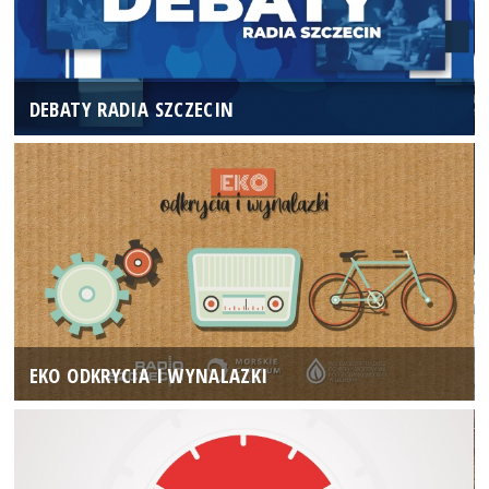
DEBATY RADIA SZCZECIN
EKO ODKRYCIA I WYNALAZKI