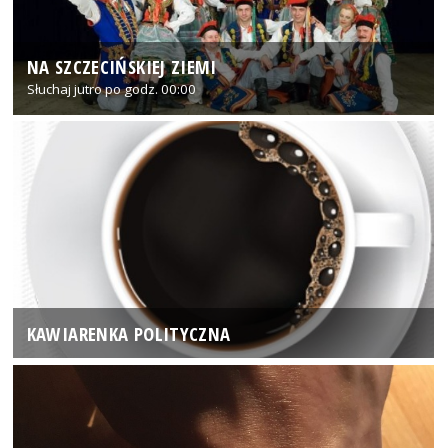
NA SZCZECIŃSKIEJ ZIEMI
Słuchaj jutro po godz. 00:00
KAWIARENKA POLITYCZNA