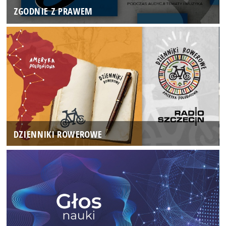
ZGODNIE Z PRAWEM
DZIENNIKI ROWEROWE