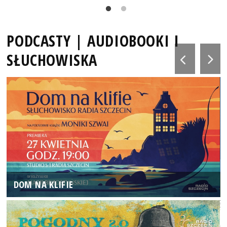
PODCASTY | AUDIOBOOKI I
SŁUCHOWISKA
DOM NA KLIFIE