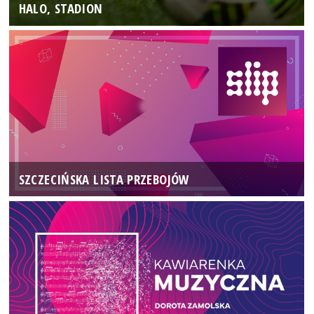
HALO, STADION
SZCZECIŃSKA LISTA PRZEBOJÓW