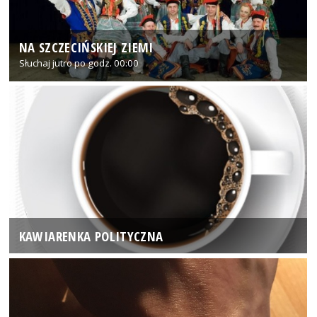
NA SZCZECIŃSKIEJ ZIEMI
Słuchaj jutro po godz. 00:00
KAWIARENKA POLITYCZNA