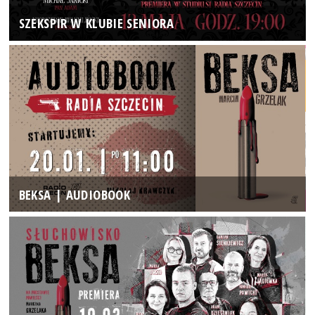
SZEKSPIR W KLUBIE SENIORA
BEKSA | AUDIOBOOK