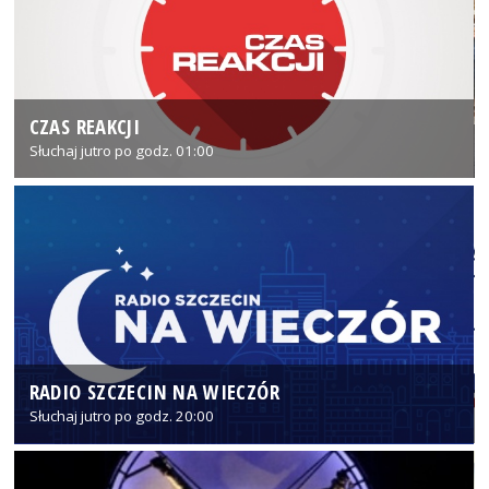
CZAS REAKCJI
Słuchaj jutro po godz. 01:00
RADIO SZCZECIN NA WIECZÓR
Słuchaj jutro po godz. 20:00