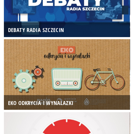
DEBATY RADIA SZCZECIN
EKO ODKRYCIA I WYNALAZKI