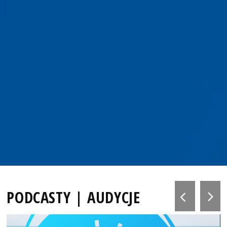
PODCASTY | AUDYCJE