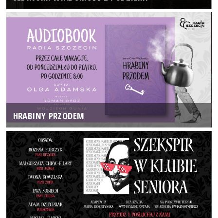
HRABINY PRZODEM