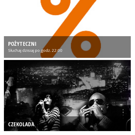
POŻYTECZNI
Słuchaj dzisiaj po godz. 22:00
CZEKOLADA