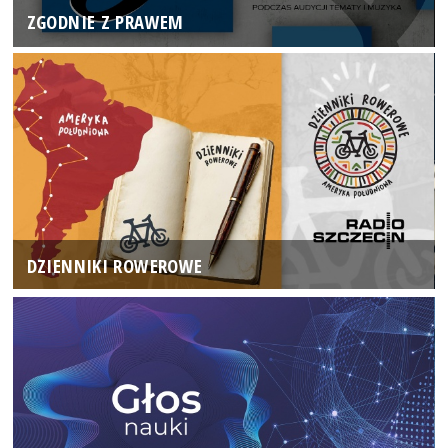
ZGODNIE Z PRAWEM
DZIENNIKI ROWEROWE