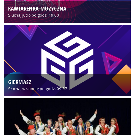
KAWIARENKA MUZYCZNA
Słuchaj jutro po godz. 19:00
GIERMASZ
Słuchaj w sobotę po godz. 09:27