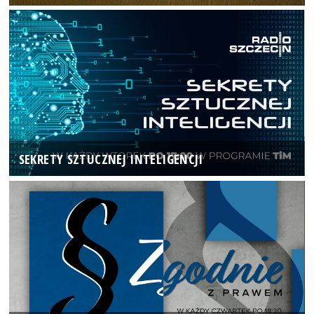
SEKRETY SZTUCZNEJ INTELIGENCJI