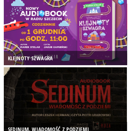
KLEJNOTY SZWAGRA
SEDINUM. WIADOMOŚĆ Z PODZIEMI