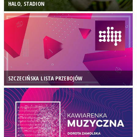
HALO, STADION
SZCZECIŃSKA LISTA PRZEBOJÓW