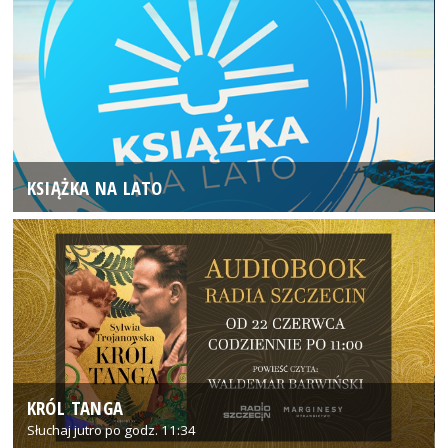
KSIĄŻKA NA LATO
KRÓL TANGA
Słuchaj jutro po godz. 11:34