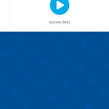
SŁUCHAJ TERAZ