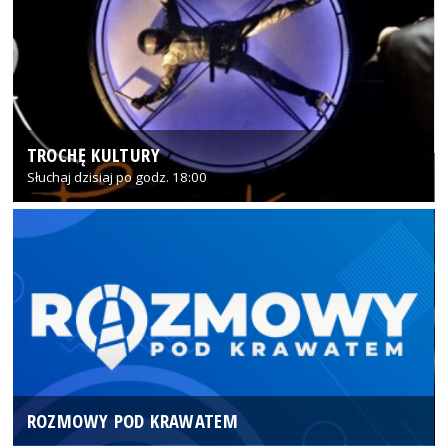
TROCHĘ KULTURY
Słuchaj dzisiaj po godz. 18:00
ROZMOWY POD KRAWATEM