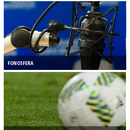
FONOSFERA