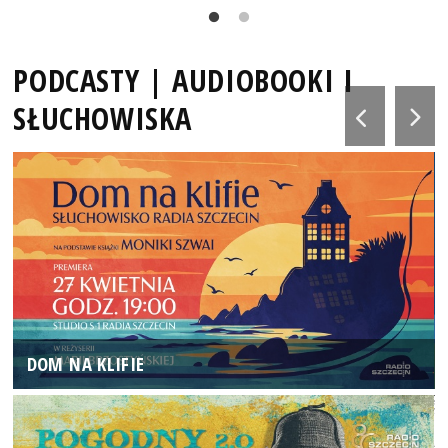
PODCASTY | AUDIOBOOKI I
SŁUCHOWISKA
DOM NA KLIFIE