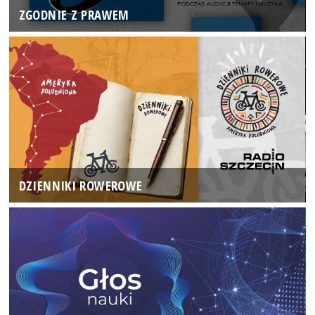
ZGODNIE Z PRAWEM
DZIENNIKI ROWEROWE