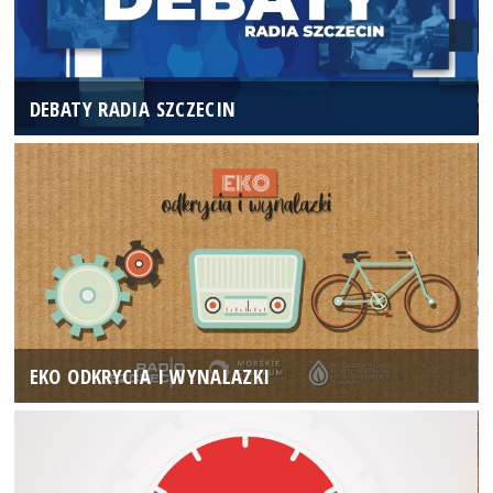
DEBATY RADIA SZCZECIN
EKO ODKRYCIA I WYNALAZKI