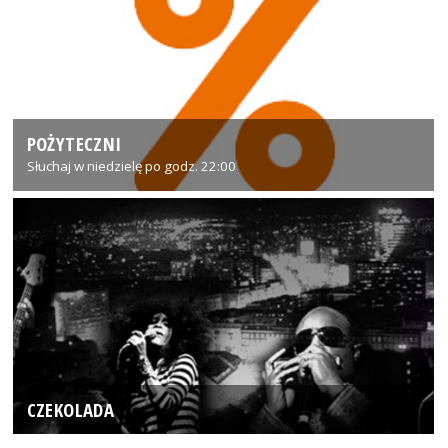
POŻYTECZNI
Słuchaj w niedzielę po godz. 22:00
CZEKOLADA