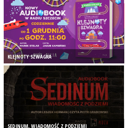
KLEJNOTY SZWAGRA
SEDINUM. WIADOMOŚĆ Z PODZIEMI