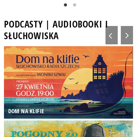
PODCASTY | AUDIOBOOKI I
SŁUCHOWISKA
DOM NA KLIFIE