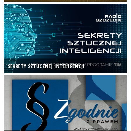
SEKRETY SZTUCZNEJ INTELIGENCJI