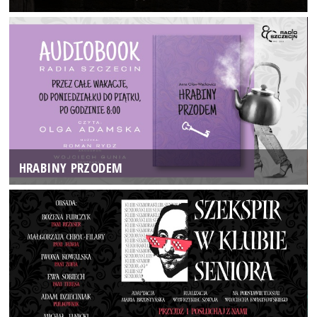
HRABINY PRZODEM