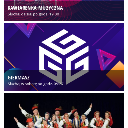
KAWIARENKA MUZYCZNA
Słuchaj dzisiaj po godz. 19:00
GIERMASZ
Słuchaj w sobotę po godz. 09:27