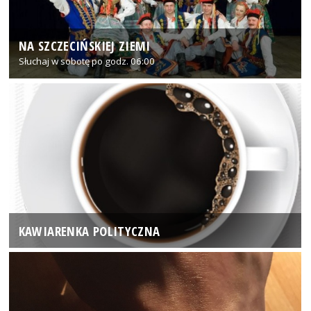
NA SZCZECIŃSKIEJ ZIEMI
Słuchaj w sobotę po godz. 06:00
KAWIARENKA POLITYCZNA