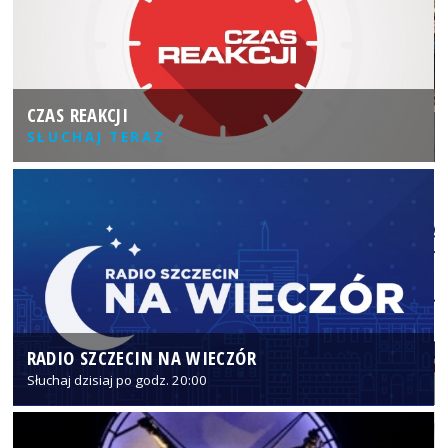
CZAS REAKCJI
SŁUCHAJ TERAZ
RADIO SZCZECIN NA WIECZÓR
Słuchaj dzisiaj po godz. 20:00