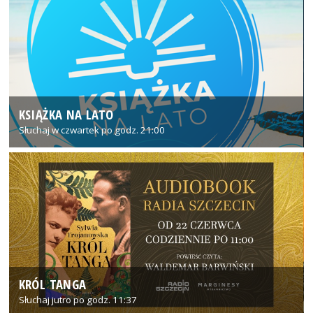
KSIĄŻKA NA LATO
Słuchaj w czwartek po godz. 21:00
KRÓL TANGA
Słuchaj jutro po godz. 11:37