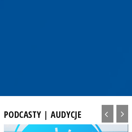
PODCASTY | AUDYCJE