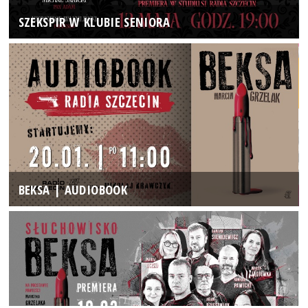
SZEKSPIR W KLUBIE SENIORA
BEKSA | AUDIOBOOK