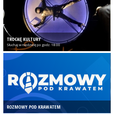
TROCHĘ KULTURY
Słuchaj w niedzielę po godz. 18:00
ROZMOWY POD KRAWATEM