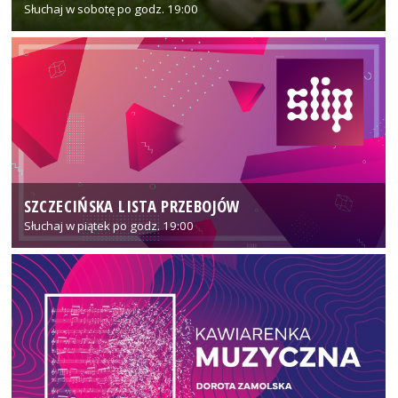
Słuchaj w sobotę po godz. 19:00
SZCZECIŃSKA LISTA PRZEBOJÓW
Słuchaj w piątek po godz. 19:00