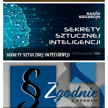
SEKRETY SZTUCZNEJ INTELIGENCJI