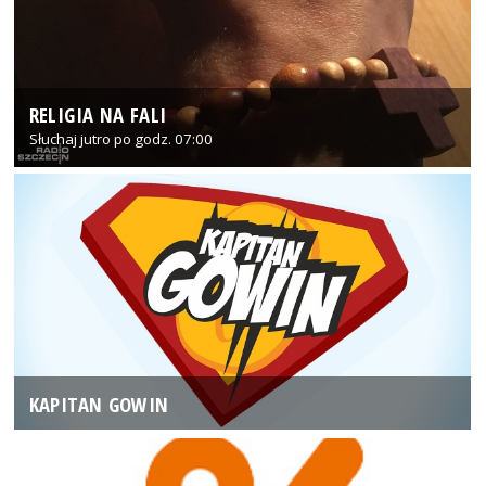
RELIGIA NA FALI
Słuchaj jutro po godz. 07:00
KAPITAN GOWIN