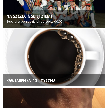
NA SZCZECIŃSKIEJ ZIEMI
Słuchaj w poniedziałek po godz. 00:00
KAWIARENKA POLITYCZNA