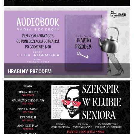
HRABINY PRZODEM