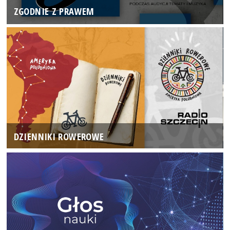
ZGODNIE Z PRAWEM
DZIENNIKI ROWEROWE