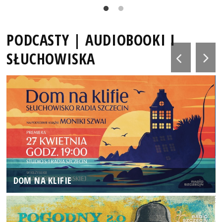
PODCASTY | AUDIOBOOKI I
SŁUCHOWISKA
DOM NA KLIFIE