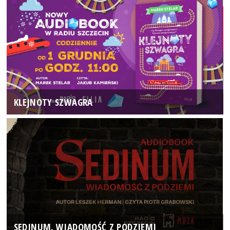
KLEJNOTY SZWAGRA
SEDINUM. WIADOMOŚĆ Z PODZIEMI