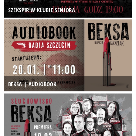
SZEKSPIR W KLUBIE SENIORA
BEKSA | AUDIOBOOK