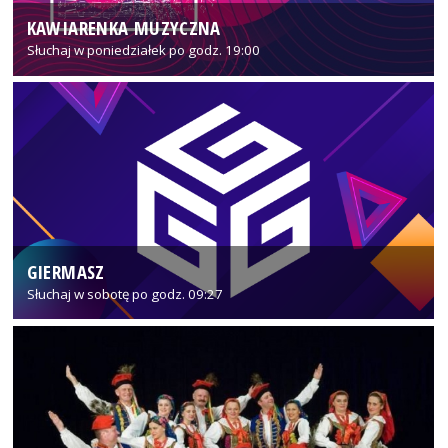
KAWIARENKA MUZYCZNA
Słuchaj w poniedziałek po godz. 19:00
GIERMASZ
Słuchaj w sobotę po godz. 09:27