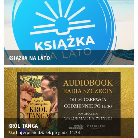
KSIĄŻKA NA LATO
KRÓL TANGA
Słuchaj w poniedziałek po godz. 11:34