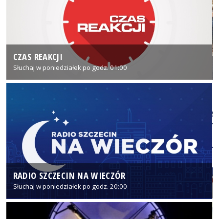
CZAS REAKCJI
Słuchaj w poniedziałek po godz. 01:00
RADIO SZCZECIN NA WIECZÓR
Słuchaj w poniedziałek po godz. 20:00