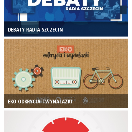
DEBATY RADIA SZCZECIN
EKO ODKRYCIA I WYNALAZKI