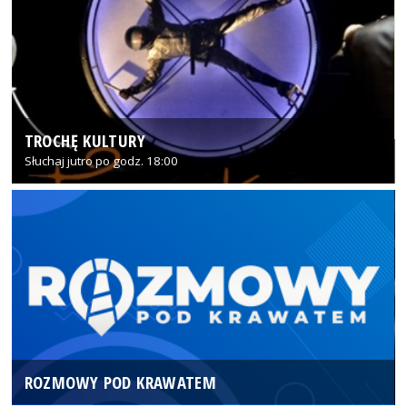
TROCHĘ KULTURY
Słuchaj jutro po godz. 18:00
ROZMOWY POD KRAWATEM