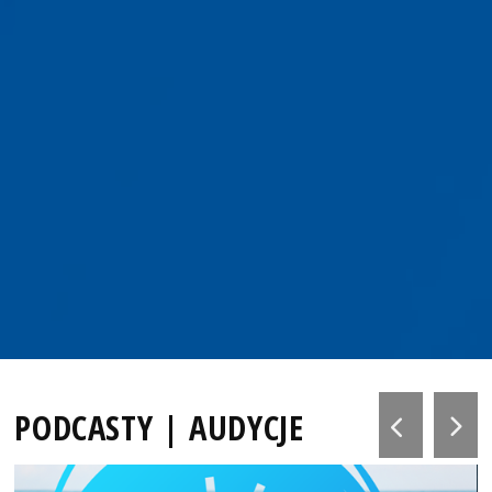
PODCASTY | AUDYCJE