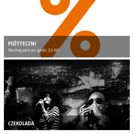
POŻYTECZNI
Słuchaj jutro po godz. 22:00
CZEKOLADA