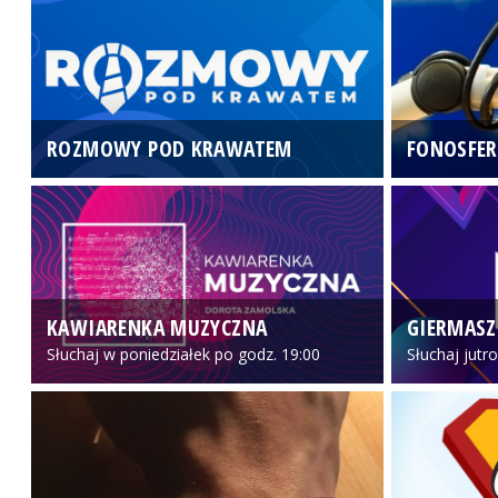
ROZMOWY POD KRAWATEM
FONOSFER
KAWIARENKA MUZYCZNA
GIERMASZ
Słuchaj w poniedziałek po godz. 19:00
Słuchaj jutr