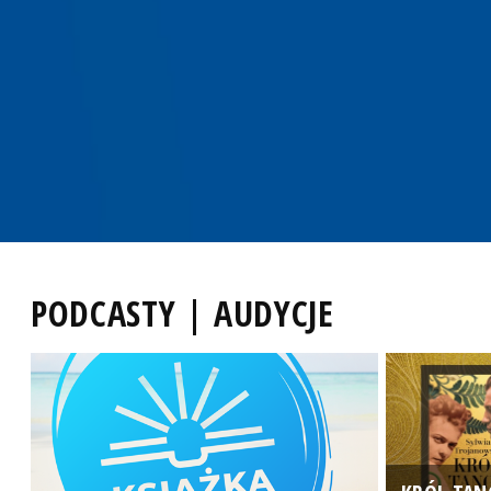
PODCASTY | AUDYCJE