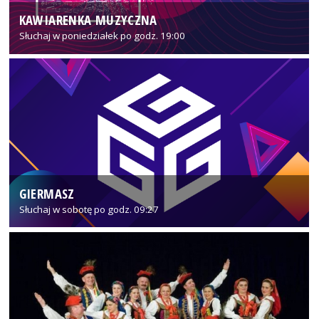
KAWIARENKA MUZYCZNA
Słuchaj w poniedziałek po godz. 19:00
GIERMASZ
Słuchaj w sobotę po godz. 09:27