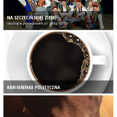
NA SZCZECIŃSKIEJ ZIEMI
Słuchaj w poniedziałek po godz. 00:00
KAWIARENKA POLITYCZNA