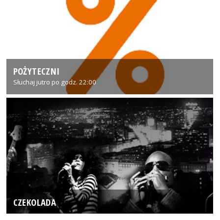
POŻYTECZNI
Słuchaj jutro po godz. 22:00
CZEKOLADA