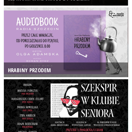
HRABINY PRZODEM