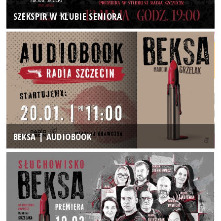
SZEKSPIR W KLUBIE SENIORA
BEKSA | AUDIOBOOK