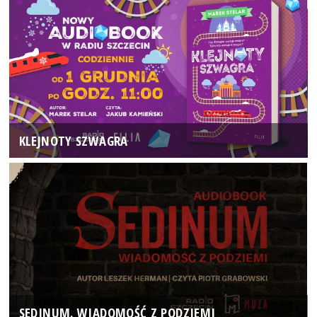
KLEJNOTY SZWAGRA
SEDINUM. WIADOMOŚĆ Z PODZIEMI