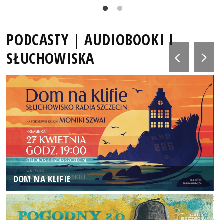
PODCASTY | AUDIOBOOKI I
SŁUCHOWISKA
DOM NA KLIFIE