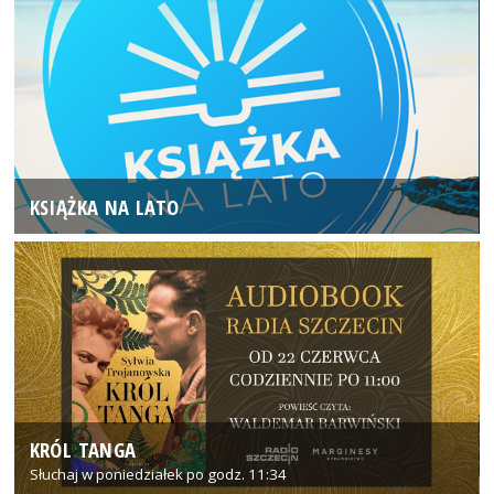
KSIĄŻKA NA LATO
KRÓL TANGA
Słuchaj w poniedziałek po godz. 11:34