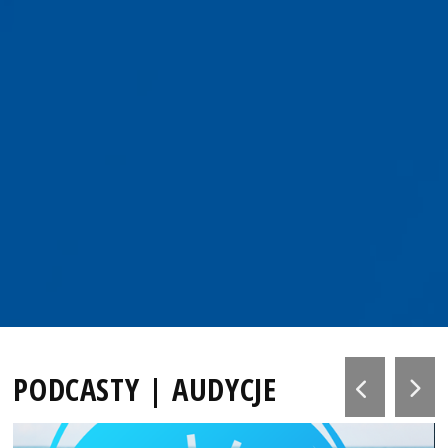
PODCASTY | AUDYCJE