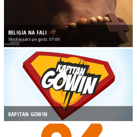
RELIGIA NA FALI
Słuchaj jutro po godz. 07:00
KAPITAN GOWIN