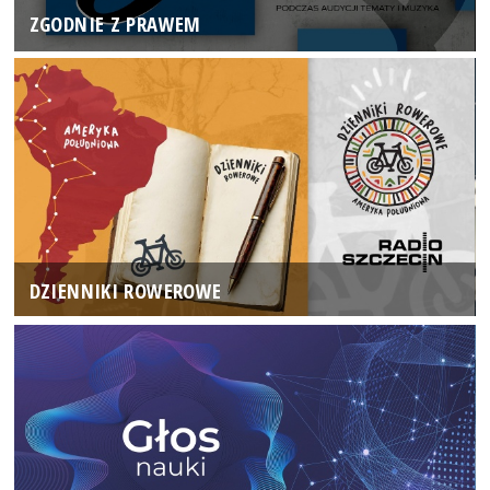
ZGODNIE Z PRAWEM
DZIENNIKI ROWEROWE