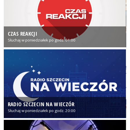
CZAS REAKCJI
Słuchaj w poniedziałek po godz. 01:00
RADIO SZCZECIN NA WIECZÓR
Słuchaj w poniedziałek po godz. 20:00