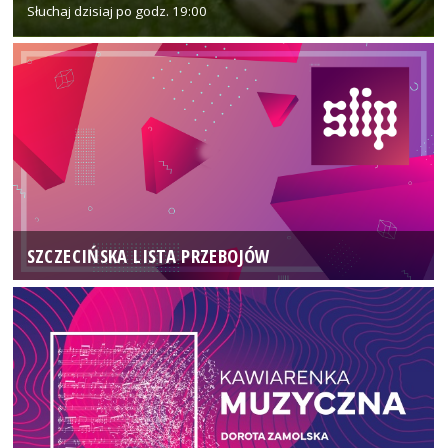
Słuchaj dzisiaj po godz. 19:00
SZCZECIŃSKA LISTA PRZEBOJÓW