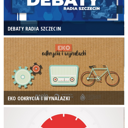
DEBATY RADIA SZCZECIN
EKO ODKRYCIA I WYNALAZKI