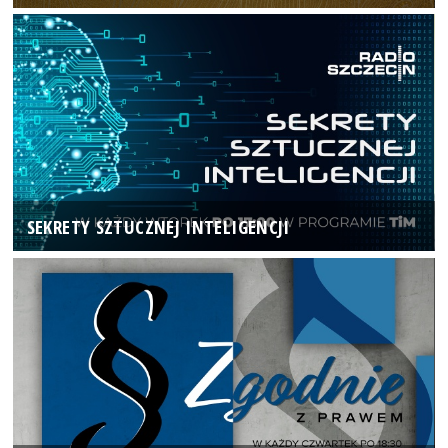
SEKRETY SZTUCZNEJ INTELIGENCJI