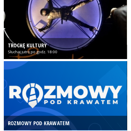
TROCHĘ KULTURY
Słuchaj jutro po godz. 18:00
ROZMOWY POD KRAWATEM