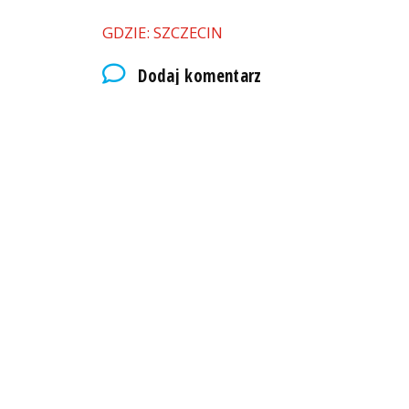
GDZIE: SZCZECIN
Dodaj komentarz