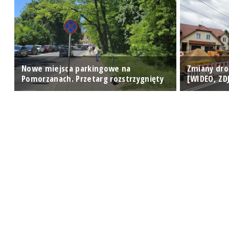
Nowe miejsca parkingowe na
Zmiany dro
Pomorzanach. Przetarg rozstrzygnięty
[WIDEO, ZD