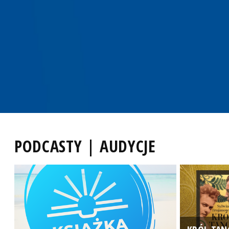
PODCASTY | AUDYCJE