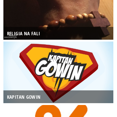
RELIGIA NA FALI
KAPITAN GOWIN