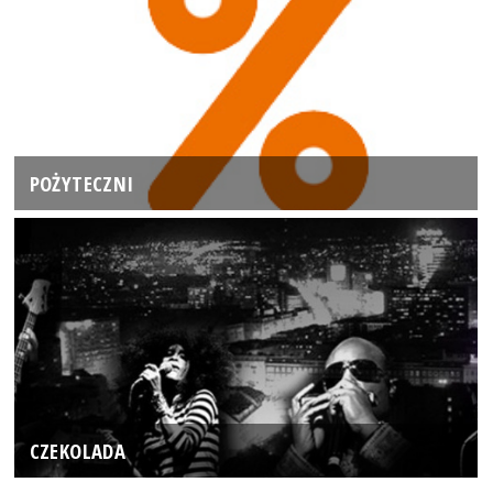
POŻYTECZNI
CZEKOLADA