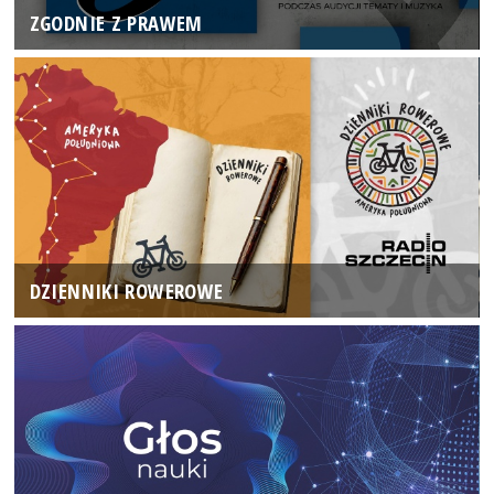
ZGODNIE Z PRAWEM
DZIENNIKI ROWEROWE