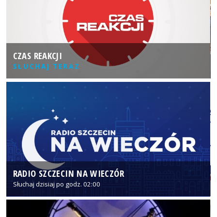
CZAS REAKCJI
SŁUCHAJ TERAZ
RADIO SZCZECIN NA WIECZÓR
Słuchaj dzisiaj po godz. 02:00