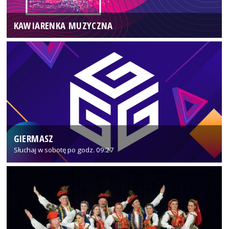
KAWIARENKA MUZYCZNA
GIERMASZ
Słuchaj w sobotę po godz. 09:27