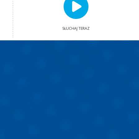
SŁUCHAJ TERAZ