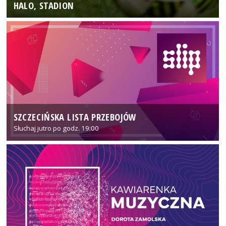
HALO, STADION
SZCZECIŃSKA LISTA PRZEBOJÓW
Słuchaj jutro po godz. 19:00