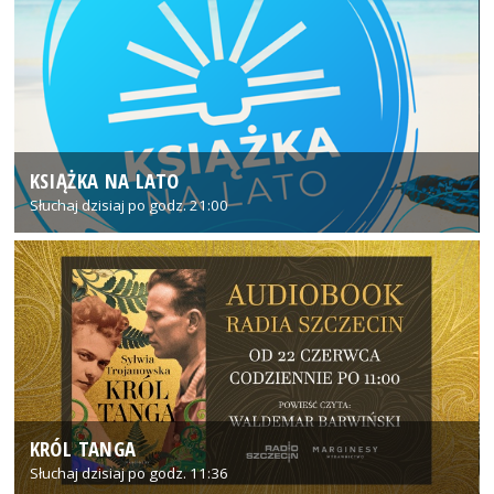
KSIĄŻKA NA LATO
Słuchaj dzisiaj po godz. 21:00
KRÓL TANGA
Słuchaj dzisiaj po godz. 11:36