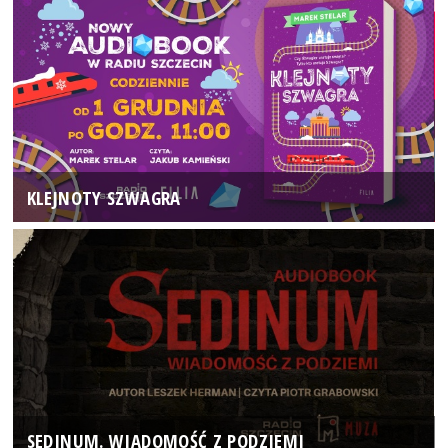
KLEJNOTY SZWAGRA
SEDINUM. WIADOMOŚĆ Z PODZIEMI