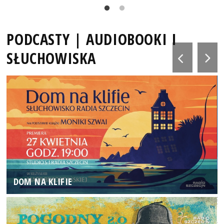
PODCASTY | AUDIOBOOKI I
SŁUCHOWISKA
DOM NA KLIFIE