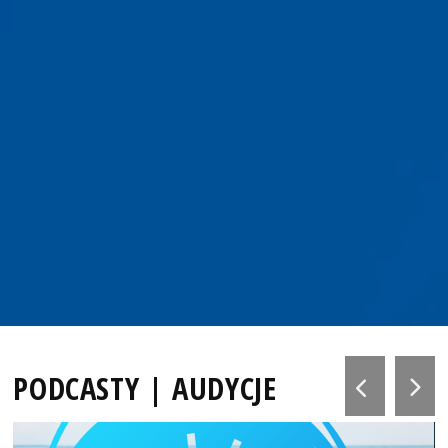
PODCASTY | AUDYCJE