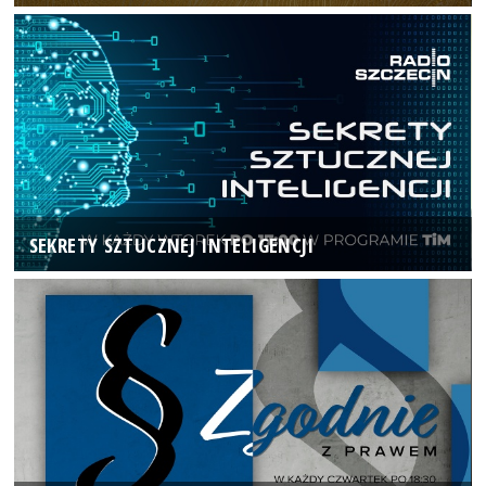
SEKRETY SZTUCZNEJ INTELIGENCJI