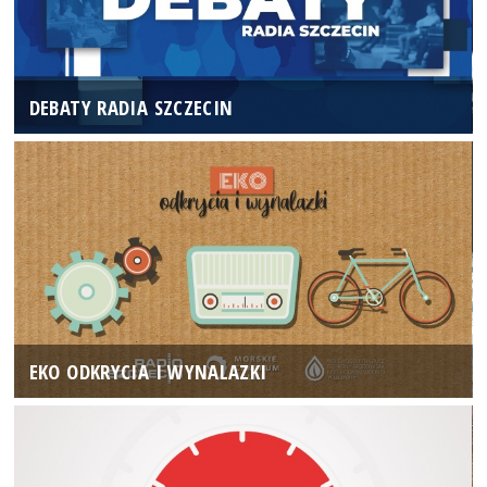
DEBATY RADIA SZCZECIN
EKO ODKRYCIA I WYNALAZKI