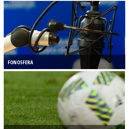
FONOSFERA