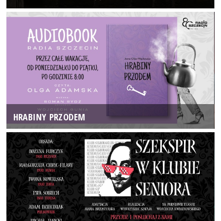
HRABINY PRZODEM