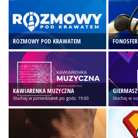
ROZMOWY POD KRAWATEM
FONOSFER
KAWIARENKA MUZYCZNA
GIERMASZ
Słuchaj w poniedziałek po godz. 19:00
Słuchaj w so