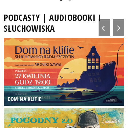
PODCASTY | AUDIOBOOKI I
SŁUCHOWISKA
DOM NA KLIFIE