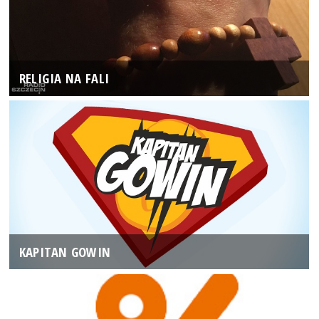
RELIGIA NA FALI
KAPITAN GOWIN