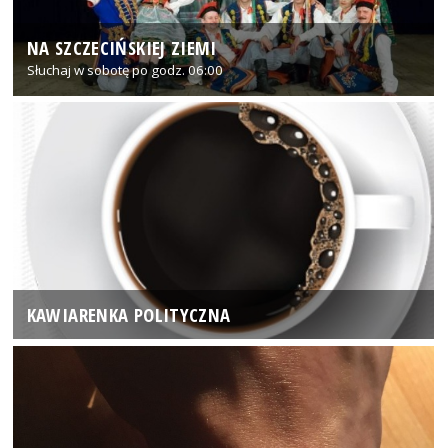
NA SZCZECIŃSKIEJ ZIEMI
Słuchaj w sobotę po godz. 06:00
KAWIARENKA POLITYCZNA