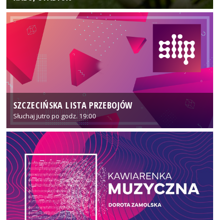
SZCZECIŃSKA LISTA PRZEBOJÓW
Słuchaj jutro po godz. 19:00