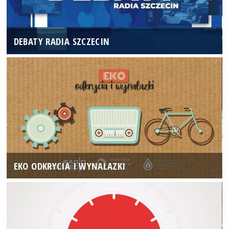
DEBATY RADIA SZCZECIN
EKO ODKRYCIA I WYNALAZKI