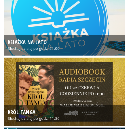
KSIĄŻKA NA LATO
Słuchaj dzisiaj po godz. 21:00
KRÓL TANGA
Słuchaj dzisiaj po godz. 11:36