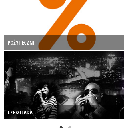
POŻYTECZNI
CZEKOLADA