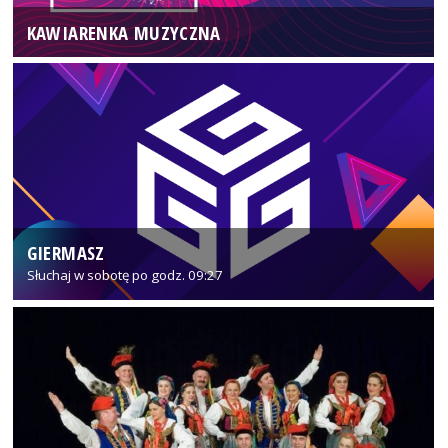
KAWIARENKA MUZYCZNA
GIERMASZ
Słuchaj w sobotę po godz. 09:27