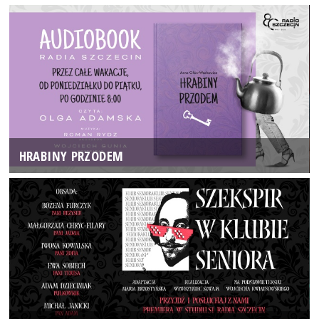
HRABINY PRZODEM