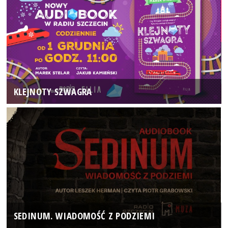
KLEJNOTY SZWAGRA
SEDINUM. WIADOMOŚĆ Z PODZIEMI