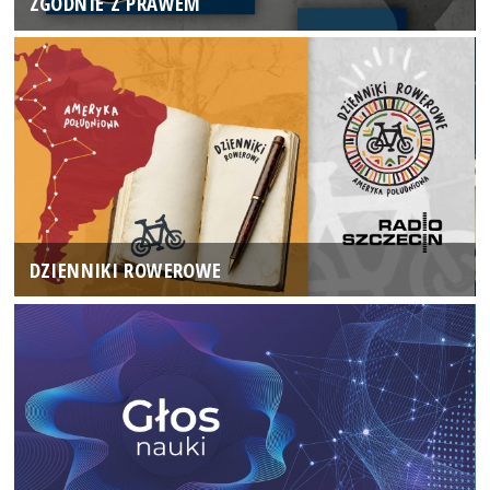
ZGODNIE Z PRAWEM
DZIENNIKI ROWEROWE