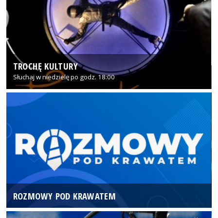
TROCHĘ KULTURY
Słuchaj w niedzielę po godz. 18:00
ROZMOWY POD KRAWATEM