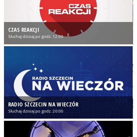
CZAS REAKCJI
Słuchaj dzisiaj po godz. 12:00
RADIO SZCZECIN NA WIECZÓR
Słuchaj dzisiaj po godz. 20:00