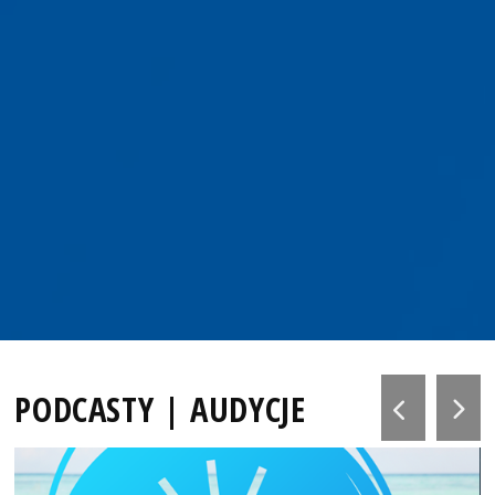
PODCASTY | AUDYCJE