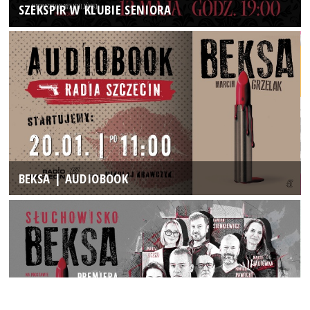
SZEKSPIR W KLUBIE SENIORA
BEKSA | AUDIOBOOK