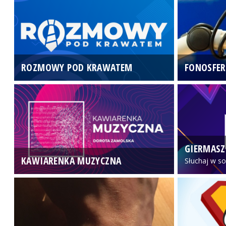
ROZMOWY POD KRAWATEM
FONOSFER
GIERMASZ
KAWIARENKA MUZYCZNA
Słuchaj w so