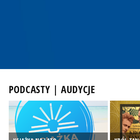
PODCASTY | AUDYCJE