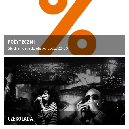
POŻYTECZNI
Słuchaj w niedzielę po godz. 22:00
CZEKOLADA