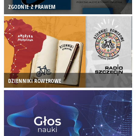
ZGODNIE Z PRAWEM
DZIENNIKI ROWEROWE