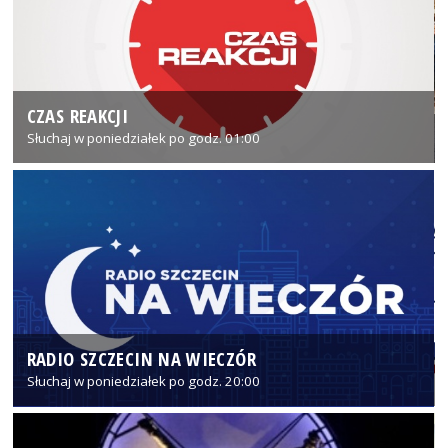
CZAS REAKCJI
Słuchaj w poniedziałek po godz. 01:00
RADIO SZCZECIN NA WIECZÓR
Słuchaj w poniedziałek po godz. 20:00