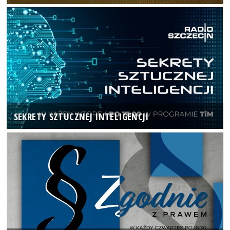
SEKRETY SZTUCZNEJ INTELIGENCJI