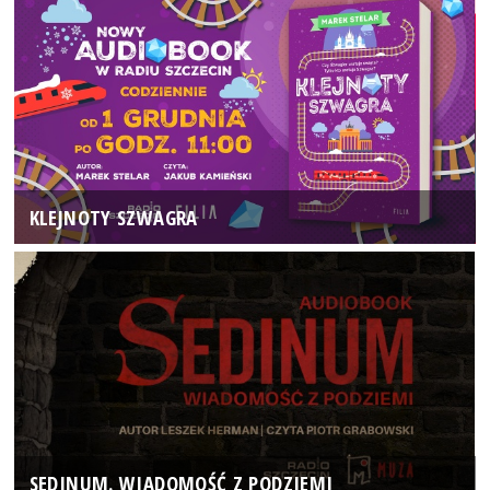
KLEJNOTY SZWAGRA
SEDINUM. WIADOMOŚĆ Z PODZIEMI