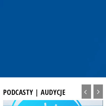
PODCASTY | AUDYCJE