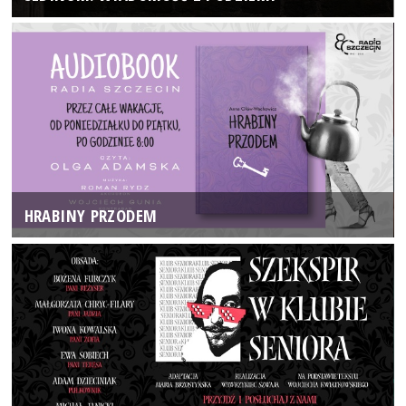
HRABINY PRZODEM