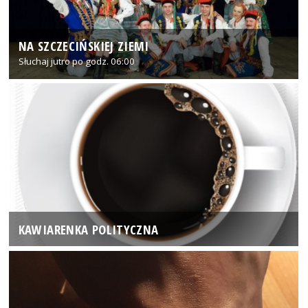
NA SZCZECIŃSKIEJ ZIEMI
Słuchaj jutro po godz. 06:00
KAWIARENKA POLITYCZNA