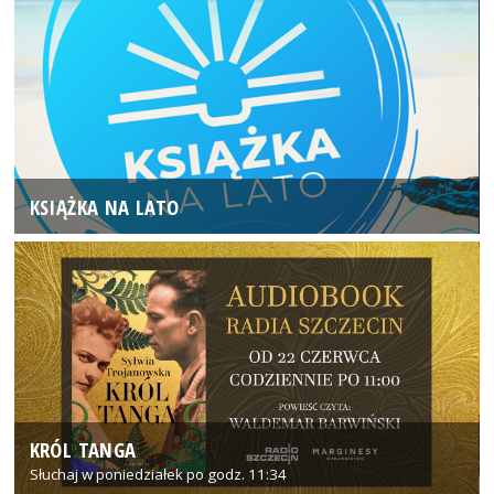
KSIĄŻKA NA LATO
KRÓL TANGA
Słuchaj w poniedziałek po godz. 11:34