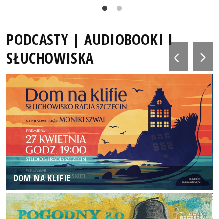
PODCASTY | AUDIOBOOKI I
SŁUCHOWISKA
DOM NA KLIFIE