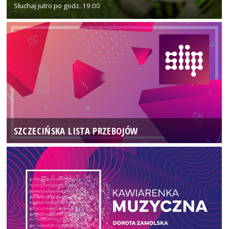
Słuchaj jutro po godz. 19:00
SZCZECIŃSKA LISTA PRZEBOJÓW