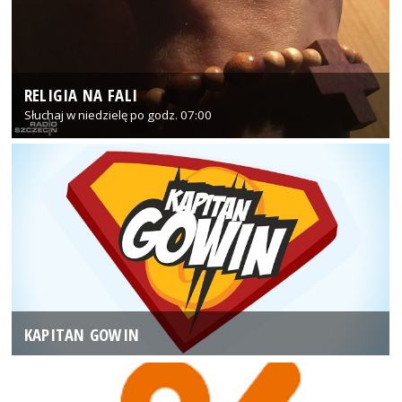
RELIGIA NA FALI
Słuchaj w niedzielę po godz. 07:00
KAPITAN GOWIN