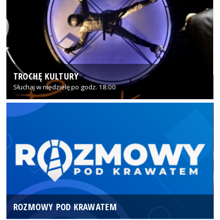
TROCHĘ KULTURY
Słuchaj w niedzielę po godz. 18:00
ROZMOWY POD KRAWATEM