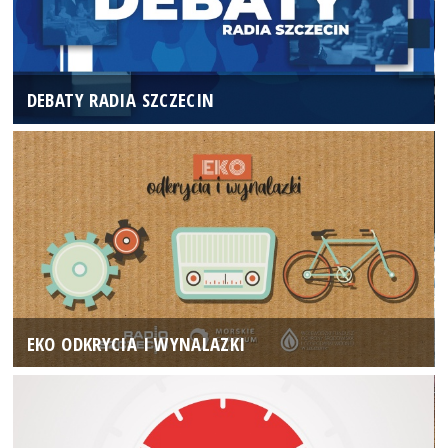
DEBATY RADIA SZCZECIN
EKO ODKRYCIA I WYNALAZKI