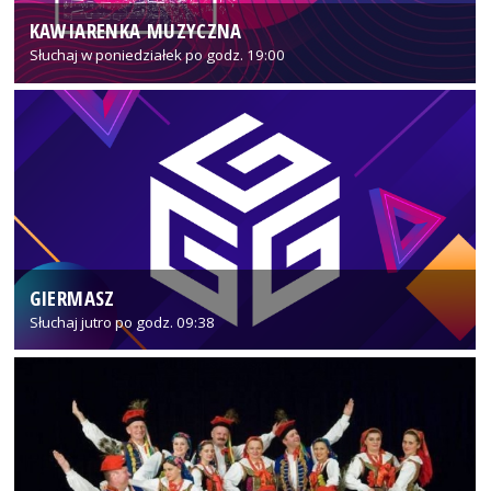
KAWIARENKA MUZYCZNA
Słuchaj w poniedziałek po godz. 19:00
GIERMASZ
Słuchaj jutro po godz. 09:38