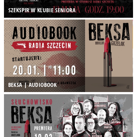
SZEKSPIR W KLUBIE SENIORA
BEKSA | AUDIOBOOK