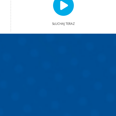
SŁUCHAJ TERAZ