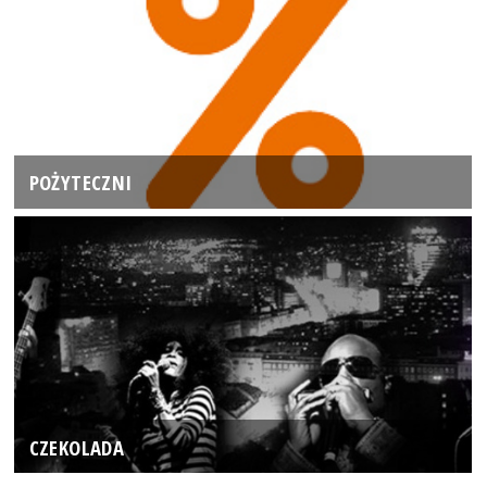
POŻYTECZNI
CZEKOLADA