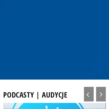
PODCASTY | AUDYCJE