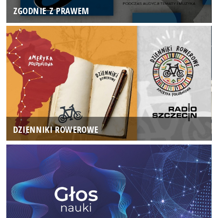
ZGODNIE Z PRAWEM
DZIENNIKI ROWEROWE