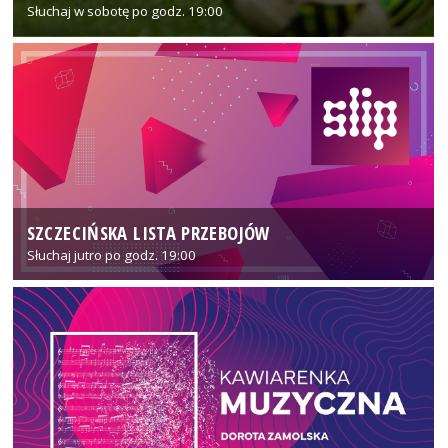
Słuchaj w sobotę po godz. 19:00
SZCZECIŃSKA LISTA PRZEBOJÓW
Słuchaj jutro po godz. 19:00