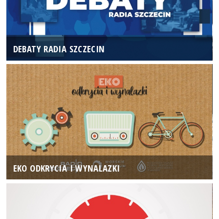
DEBATY RADIA SZCZECIN
EKO ODKRYCIA I WYNALAZKI