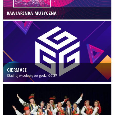
KAWIARENKA MUZYCZNA
GIERMASZ
Słuchaj w sobotę po godz. 09:37