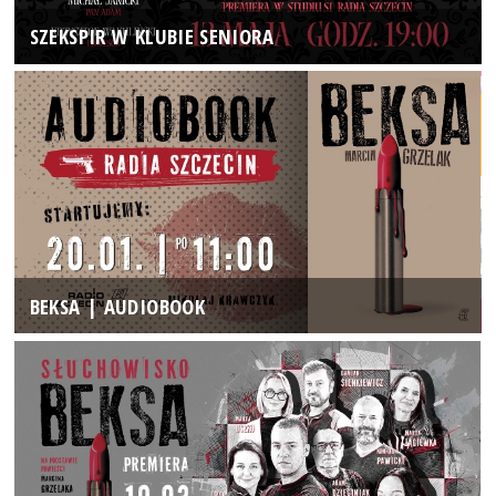
SZEKSPIR W KLUBIE SENIORA
BEKSA | AUDIOBOOK