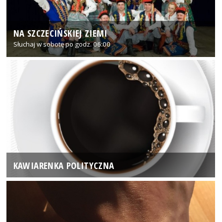
NA SZCZECIŃSKIEJ ZIEMI
Słuchaj w sobotę po godz. 06:00
KAWIARENKA POLITYCZNA