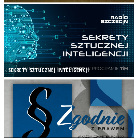
SEKRETY SZTUCZNEJ INTELIGENCJI