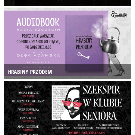
HRABINY PRZODEM