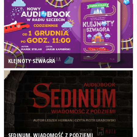
KLEJNOTY SZWAGRA
SEDINUM. WIADOMOŚĆ Z PODZIEMI