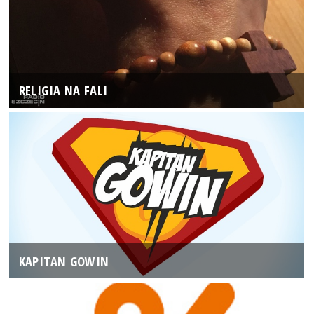
RELIGIA NA FALI
KAPITAN GOWIN