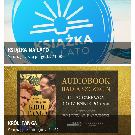
KSIĄŻKA NA LATO
Słuchaj dzisiaj po godz. 21:00
KRÓL TANGA
Słuchaj jutro po godz. 11:32