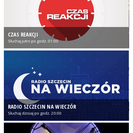
CZAS REAKCJI
Słuchaj jutro po godz. 01:00
RADIO SZCZECIN NA WIECZÓR
Słuchaj dzisiaj po godz. 20:00