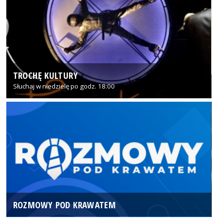
TROCHĘ KULTURY
Słuchaj w niedzielę po godz. 18:00
ROZMOWY POD KRAWATEM