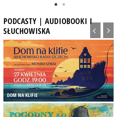
PODCASTY | AUDIOBOOKI I
SŁUCHOWISKA
DOM NA KLIFIE