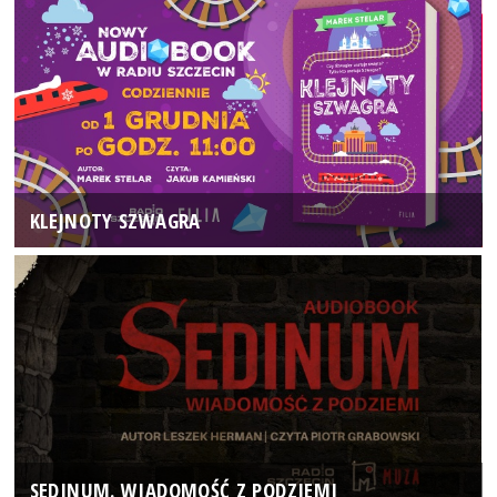
KLEJNOTY SZWAGRA
SEDINUM. WIADOMOŚĆ Z PODZIEMI