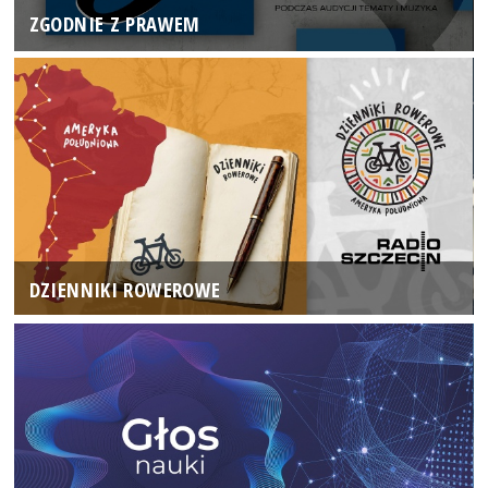
ZGODNIE Z PRAWEM
DZIENNIKI ROWEROWE