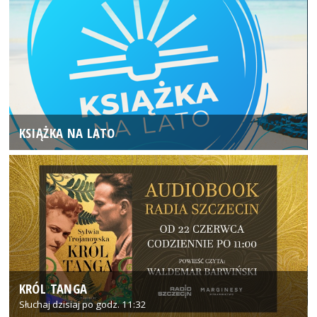
KSIĄŻKA NA LATO
KRÓL TANGA
Słuchaj dzisiaj po godz. 11:32