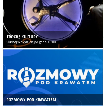
TROCHĘ KULTURY
Słuchaj w niedzielę po godz. 18:00
ROZMOWY POD KRAWATEM