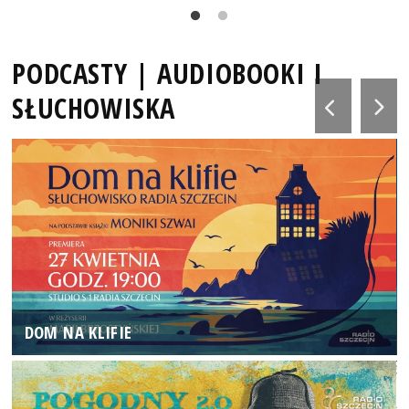
PODCASTY | AUDIOBOOKI I
SŁUCHOWISKA
DOM NA KLIFIE