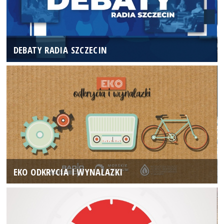
DEBATY RADIA SZCZECIN
EKO ODKRYCIA I WYNALAZKI