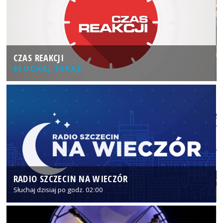
CZAS REAKCJI
SŁUCHAJ TERAZ
RADIO SZCZECIN NA WIECZÓR
Słuchaj dzisiaj po godz. 02:00