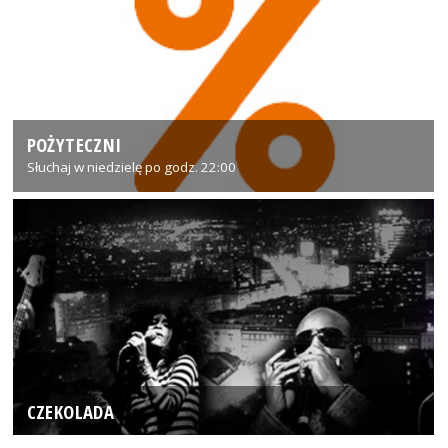
POŻYTECZNI
Słuchaj w niedzielę po godz. 22:00
CZEKOLADA