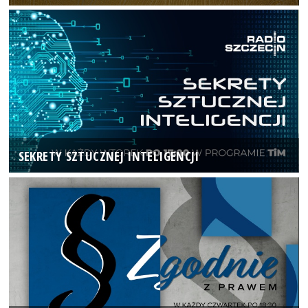
SEKRETY SZTUCZNEJ INTELIGENCJI