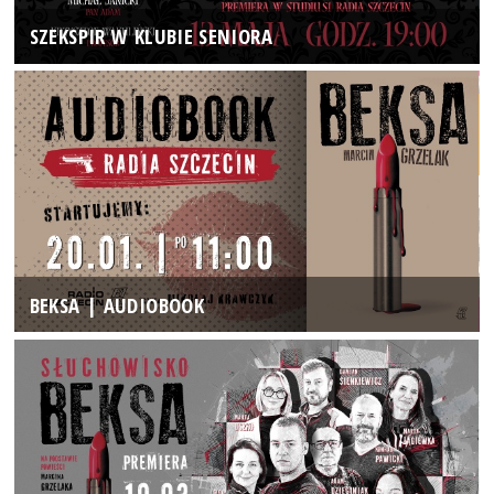
SZEKSPIR W KLUBIE SENIORA
BEKSA | AUDIOBOOK