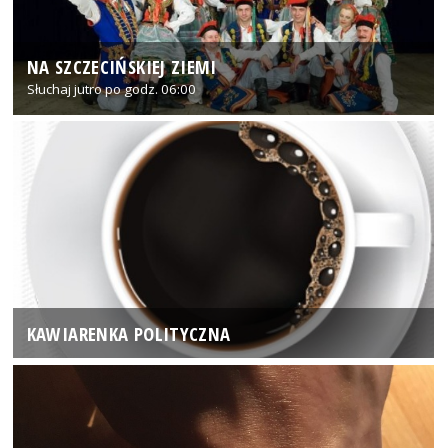
NA SZCZECIŃSKIEJ ZIEMI
Słuchaj jutro po godz. 06:00
KAWIARENKA POLITYCZNA