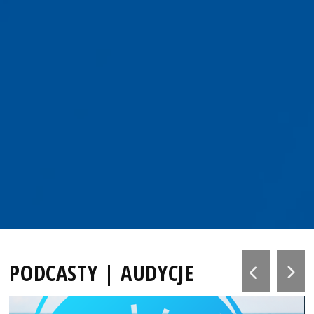
PODCASTY | AUDYCJE