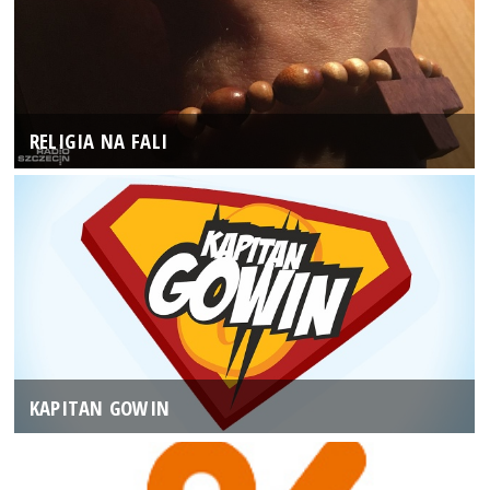
RELIGIA NA FALI
KAPITAN GOWIN