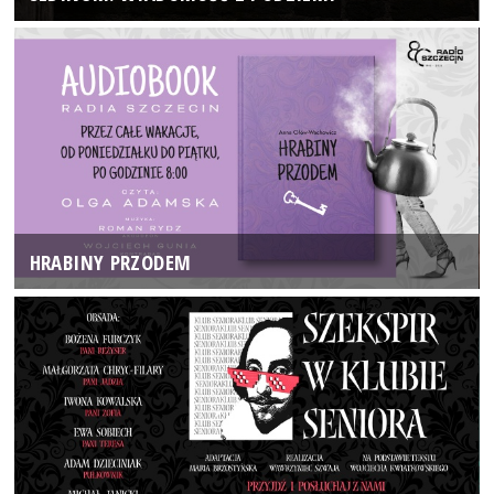
HRABINY PRZODEM