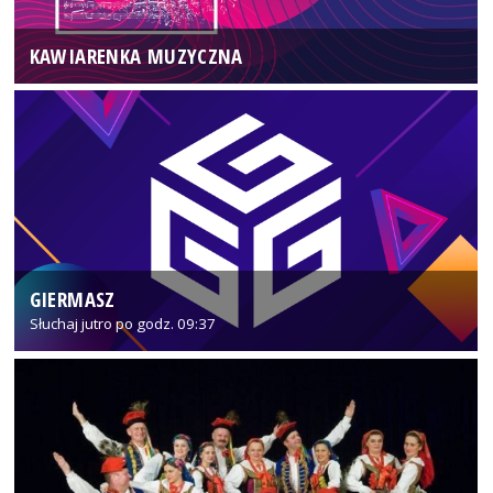
KAWIARENKA MUZYCZNA
GIERMASZ
Słuchaj jutro po godz. 09:37