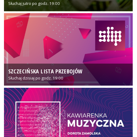
Słuchaj jutro po godz. 19:00
SZCZECIŃSKA LISTA PRZEBOJÓW
Słuchaj dzisiaj po godz. 19:00