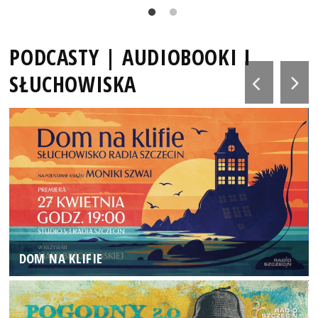
PODCASTY | AUDIOBOOKI I
SŁUCHOWISKA
DOM NA KLIFIE