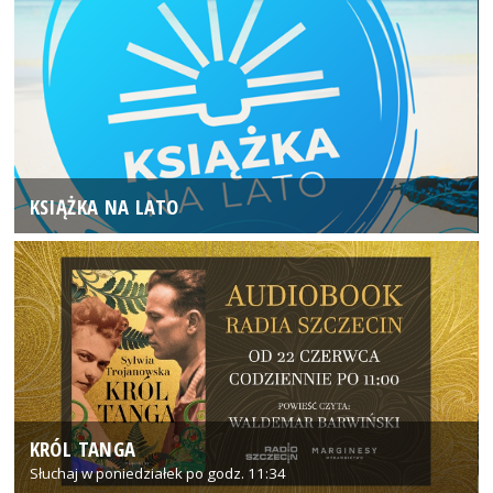
KSIĄŻKA NA LATO
KRÓL TANGA
Słuchaj w poniedziałek po godz. 11:34