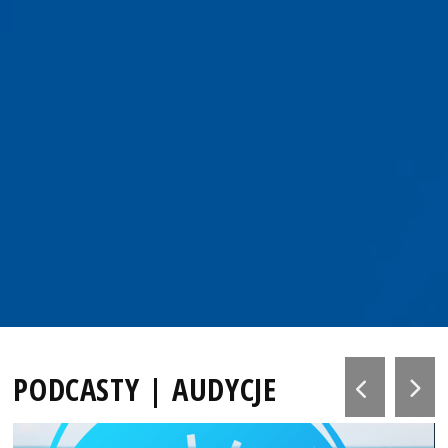
PODCASTY | AUDYCJE