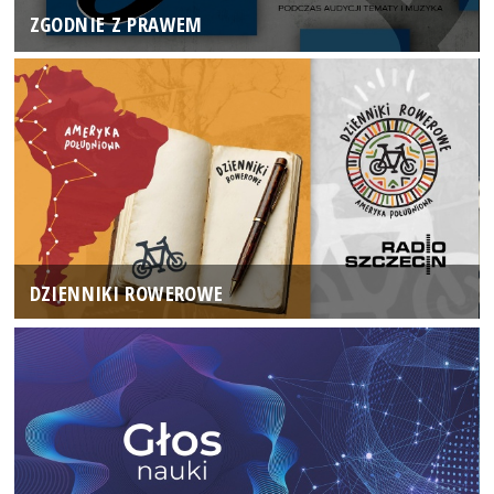
ZGODNIE Z PRAWEM
DZIENNIKI ROWEROWE