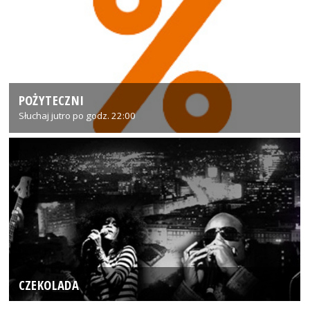
POŻYTECZNI
Słuchaj jutro po godz. 22:00
CZEKOLADA