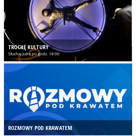
TROCHĘ KULTURY
Słuchaj jutro po godz. 18:00
ROZMOWY POD KRAWATEM