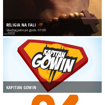
RELIGIA NA FALI
Słuchaj jutro po godz. 07:00
KAPITAN GOWIN