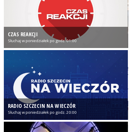
CZAS REAKCJI
Słuchaj w poniedziałek po godz. 01:00
RADIO SZCZECIN NA WIECZÓR
Słuchaj w poniedziałek po godz. 20:00