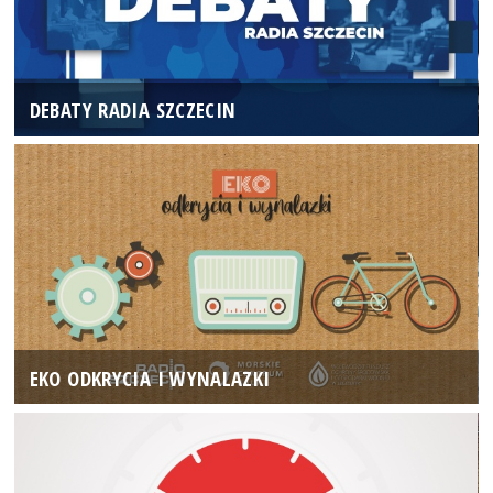
DEBATY RADIA SZCZECIN
EKO ODKRYCIA I WYNALAZKI