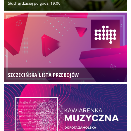
Słuchaj dzisiaj po godz. 19:00
SZCZECIŃSKA LISTA PRZEBOJÓW