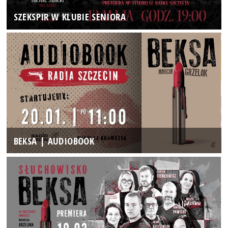
SZEKSPIR W KLUBIE SENIORA
BEKSA | AUDIOBOOK