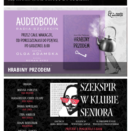
HRABINY PRZODEM