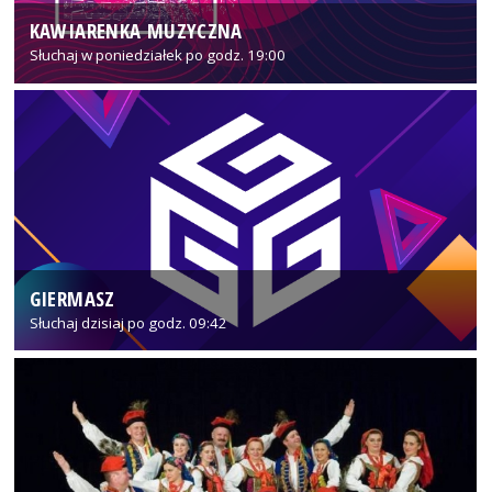
KAWIARENKA MUZYCZNA
Słuchaj w poniedziałek po godz. 19:00
GIERMASZ
Słuchaj dzisiaj po godz. 09:42