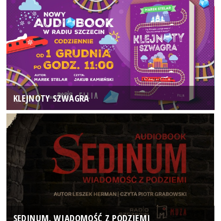
KLEJNOTY SZWAGRA
SEDINUM. WIADOMOŚĆ Z PODZIEMI