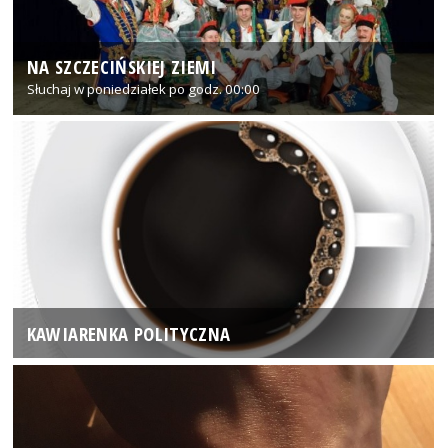
NA SZCZECIŃSKIEJ ZIEMI
Słuchaj w poniedziałek po godz. 00:00
KAWIARENKA POLITYCZNA