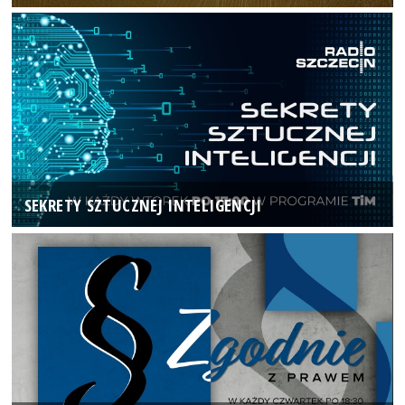
SEKRETY SZTUCZNEJ INTELIGENCJI