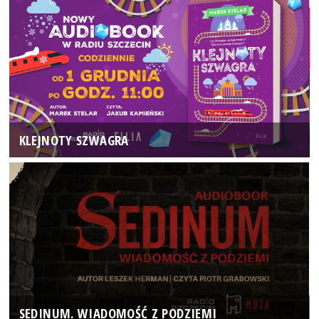
KLEJNOTY SZWAGRA
SEDINUM. WIADOMOŚĆ Z PODZIEMI