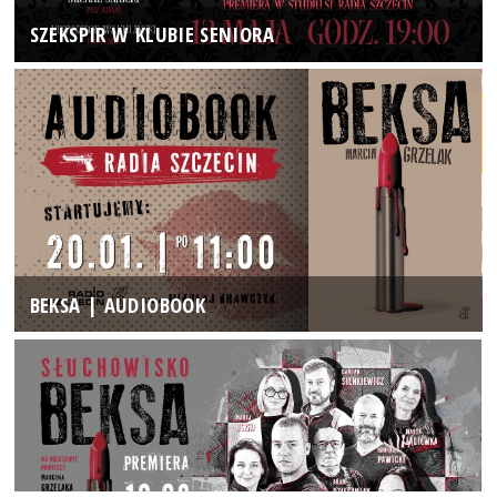
SZEKSPIR W KLUBIE SENIORA
BEKSA | AUDIOBOOK