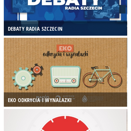
DEBATY RADIA SZCZECIN
EKO ODKRYCIA I WYNALAZKI