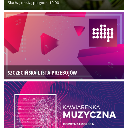
Słuchaj dzisiaj po godz. 19:00
SZCZECIŃSKA LISTA PRZEBOJÓW