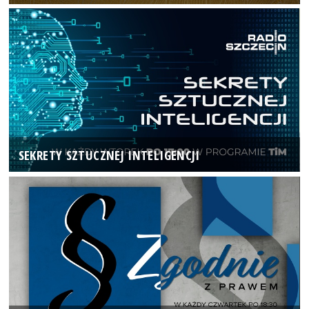
SEKRETY SZTUCZNEJ INTELIGENCJI