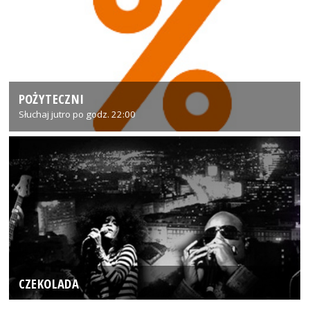
POŻYTECZNI
Słuchaj jutro po godz. 22:00
CZEKOLADA