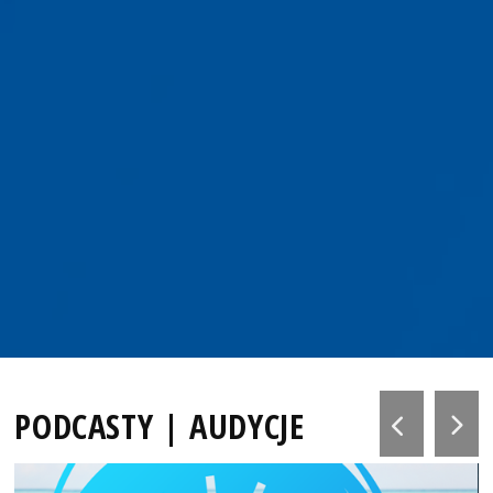
PODCASTY | AUDYCJE