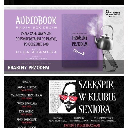
HRABINY PRZODEM