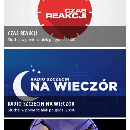
CZAS REAKCJI
Słuchaj w poniedziałek po godz. 01:00
RADIO SZCZECIN NA WIECZÓR
Słuchaj w poniedziałek po godz. 20:00