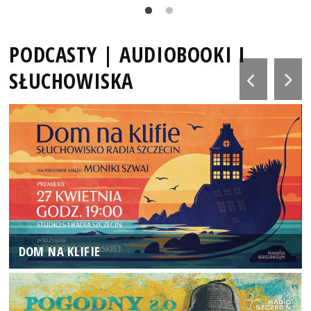
PODCASTY | AUDIOBOOKI I
SŁUCHOWISKA
DOM NA KLIFIE