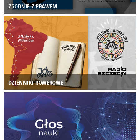
ZGODNIE Z PRAWEM
DZIENNIKI ROWEROWE