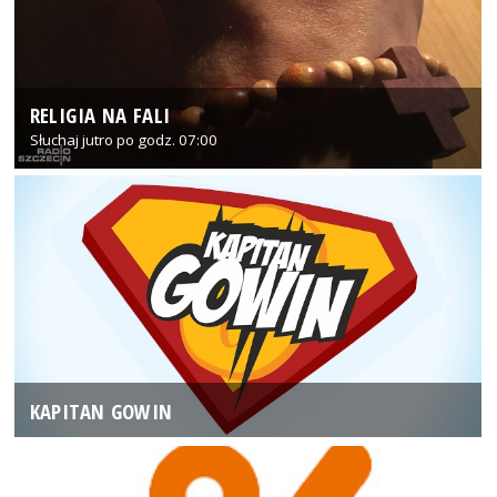
RELIGIA NA FALI
Słuchaj jutro po godz. 07:00
KAPITAN GOWIN