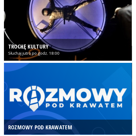
TROCHĘ KULTURY
Słuchaj jutro po godz. 18:00
ROZMOWY POD KRAWATEM