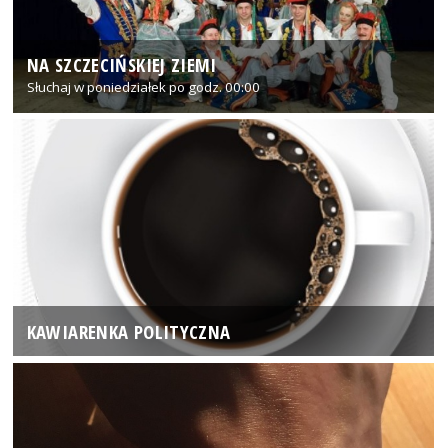
NA SZCZECIŃSKIEJ ZIEMI
Słuchaj w poniedziałek po godz. 00:00
KAWIARENKA POLITYCZNA