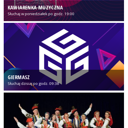
KAWIARENKA MUZYCZNA
Słuchaj w poniedziałek po godz. 19:00
GIERMASZ
Słuchaj dzisiaj po godz. 09:38