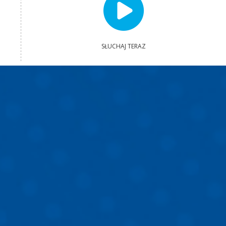
SŁUCHAJ TERAZ