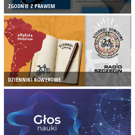
ZGODNIE Z PRAWEM
DZIENNIKI ROWEROWE