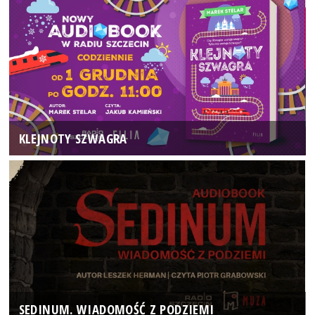
KLEJNOTY SZWAGRA
SEDINUM. WIADOMOŚĆ Z PODZIEMI