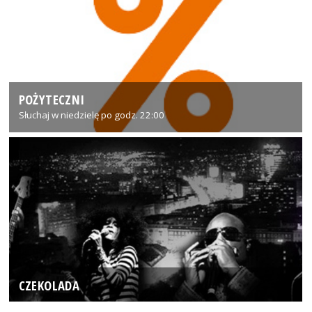
POŻYTECZNI
Słuchaj w niedzielę po godz. 22:00
CZEKOLADA