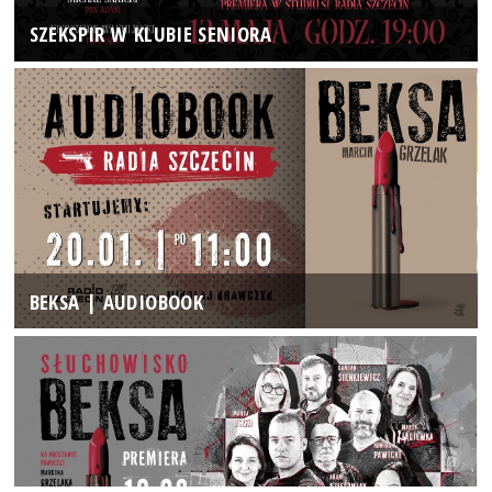
SZEKSPIR W KLUBIE SENIORA
BEKSA | AUDIOBOOK