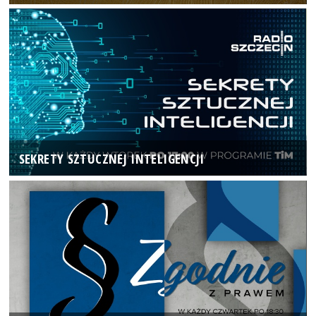
SEKRETY SZTUCZNEJ INTELIGENCJI