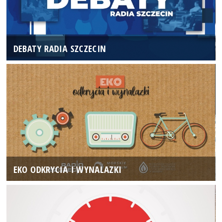
DEBATY RADIA SZCZECIN
EKO ODKRYCIA I WYNALAZKI