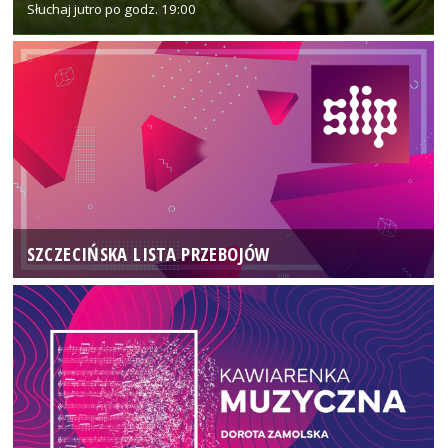
Słuchaj jutro po godz. 19:00
SZCZECIŃSKA LISTA PRZEBOJÓW