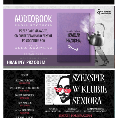
HRABINY PRZODEM