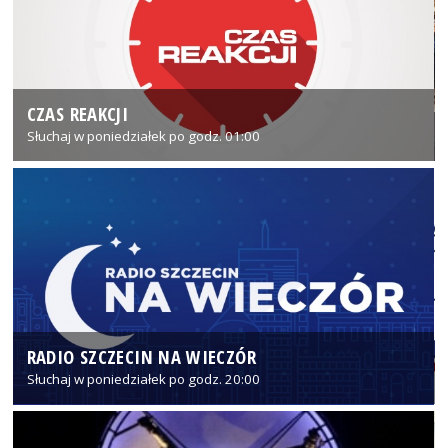
CZAS REAKCJI
Słuchaj w poniedziałek po godz. 01:00
RADIO SZCZECIN NA WIECZÓR
Słuchaj w poniedziałek po godz. 20:00