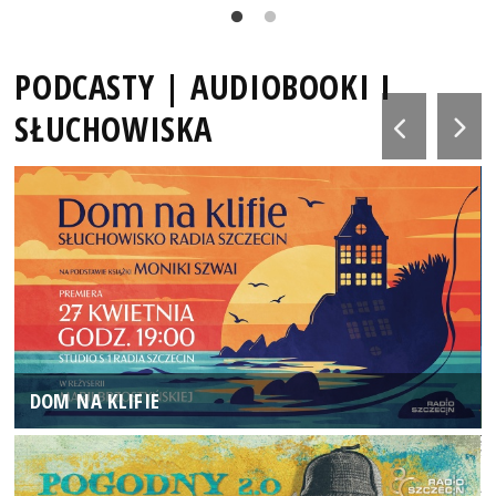
PODCASTY | AUDIOBOOKI I
SŁUCHOWISKA
DOM NA KLIFIE