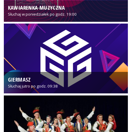
KAWIARENKA MUZYCZNA
Słuchaj w poniedziałek po godz. 19:00
GIERMASZ
Słuchaj jutro po godz. 09:38