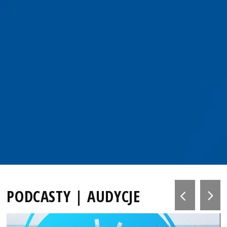
PODCASTY | AUDYCJE