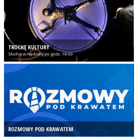
TROCHĘ KULTURY
Słuchaj w niedzielę po godz. 18:00
ROZMOWY POD KRAWATEM