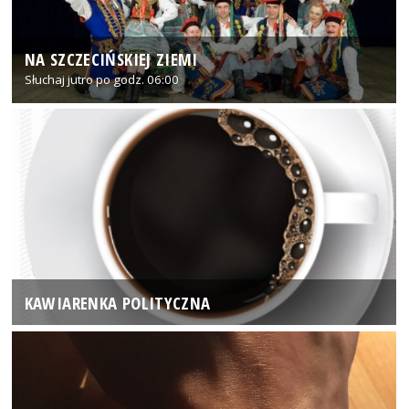
NA SZCZECIŃSKIEJ ZIEMI
Słuchaj jutro po godz. 06:00
KAWIARENKA POLITYCZNA