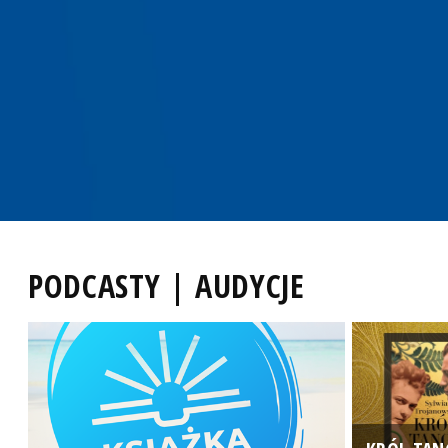
PODCASTY | AUDYCJE