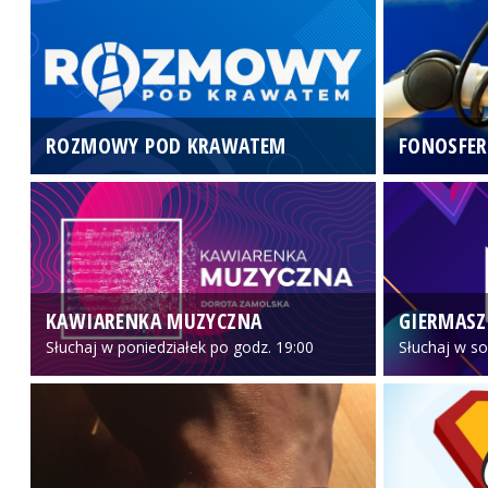
ROZMOWY POD KRAWATEM
FONOSFER
KAWIARENKA MUZYCZNA
GIERMASZ
Słuchaj w poniedziałek po godz. 19:00
Słuchaj w so