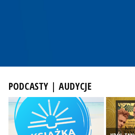
PODCASTY | AUDYCJE