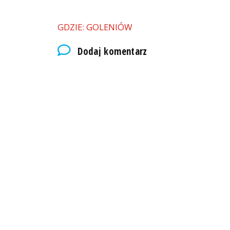
GDZIE: GOLENIÓW
Dodaj komentarz