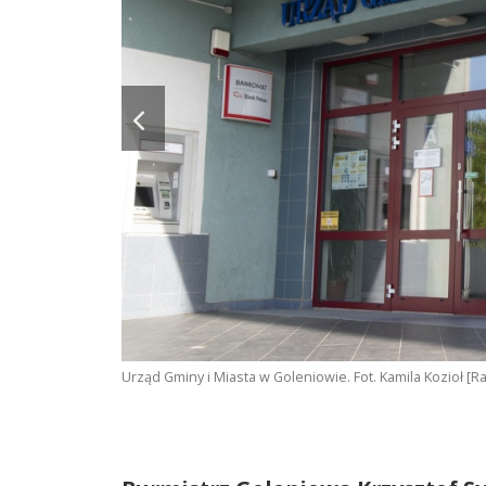
Urząd Gminy i Miasta w Goleniowie. Fot. Kamila Kozioł [R