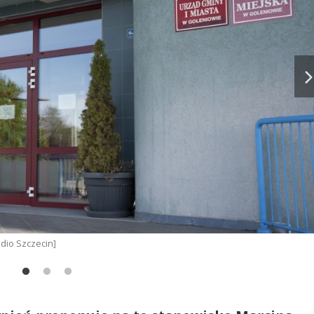
adio Szczecin]