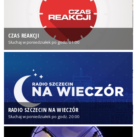
CZAS REAKCJI
Słuchaj w poniedziałek po godz. 01:00
RADIO SZCZECIN NA WIECZÓR
Słuchaj w poniedziałek po godz. 20:00