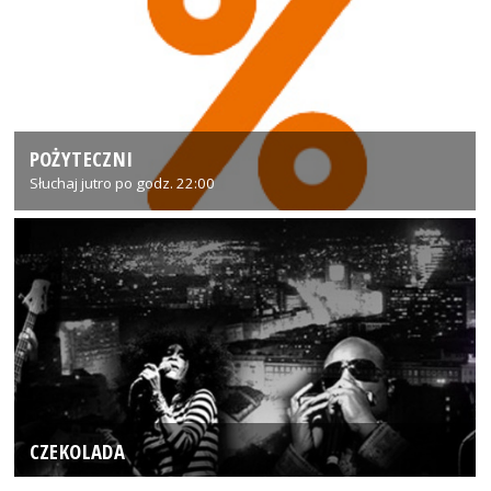
POŻYTECZNI
Słuchaj jutro po godz. 22:00
CZEKOLADA