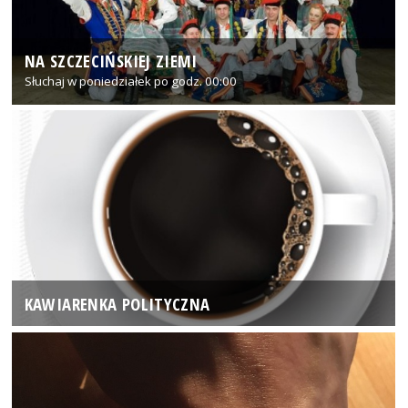
NA SZCZECIŃSKIEJ ZIEMI
Słuchaj w poniedziałek po godz. 00:00
KAWIARENKA POLITYCZNA