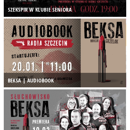
SZEKSPIR W KLUBIE SENIORA
BEKSA | AUDIOBOOK