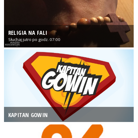
RELIGIA NA FALI
Słuchaj jutro po godz. 07:00
KAPITAN GOWIN