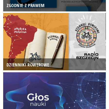
ZGODNIE Z PRAWEM
DZIENNIKI ROWEROWE