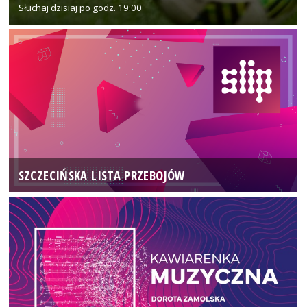
Słuchaj dzisiaj po godz. 19:00
SZCZECIŃSKA LISTA PRZEBOJÓW