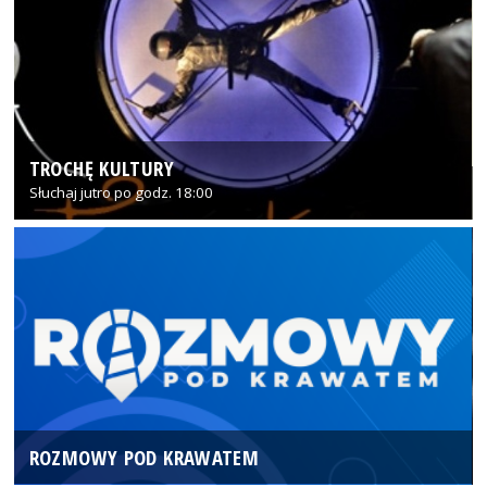
TROCHĘ KULTURY
Słuchaj jutro po godz. 18:00
ROZMOWY POD KRAWATEM