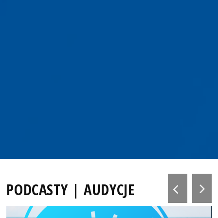
PODCASTY | AUDYCJE