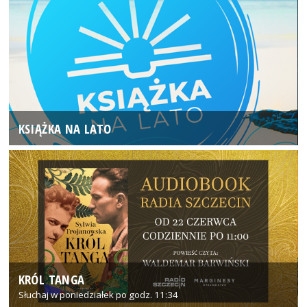
KSIĄŻKA NA LATO
KRÓL TANGA
Słuchaj w poniedziałek po godz. 11:34