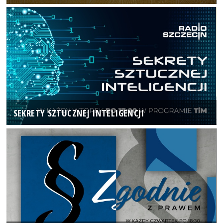
SEKRETY SZTUCZNEJ INTELIGENCJI