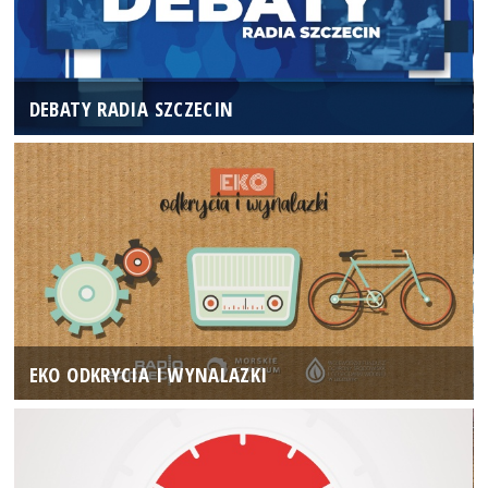
DEBATY RADIA SZCZECIN
EKO ODKRYCIA I WYNALAZKI