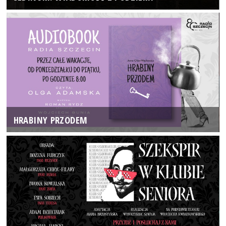
HRABINY PRZODEM