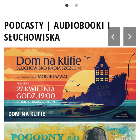
PODCASTY | AUDIOBOOKI I
SŁUCHOWISKA
DOM NA KLIFIE