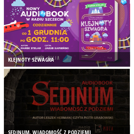
KLEJNOTY SZWAGRA
SEDINUM. WIADOMOŚĆ Z PODZIEMI