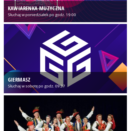
KAWIARENKA MUZYCZNA
Słuchaj w poniedziałek po godz. 19:00
GIERMASZ
Słuchaj w sobotę po godz. 09:27