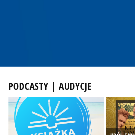
PODCASTY | AUDYCJE