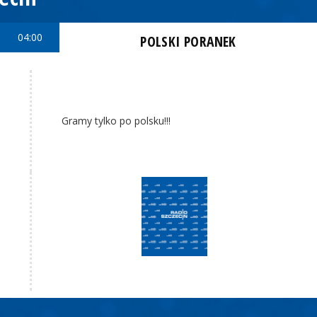
04:00
POLSKI PORANEK
Gramy tylko po polsku!!!