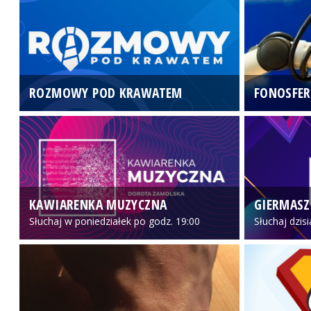
ROZMOWY POD KRAWATEM
FONOSFER
KAWIARENKA MUZYCZNA
GIERMASZ
Słuchaj w poniedziałek po godz. 19:00
Słuchaj dzis