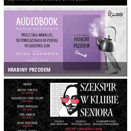
HRABINY PRZODEM