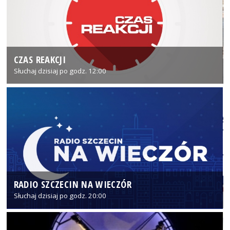
CZAS REAKCJI
Słuchaj dzisiaj po godz. 12:00
RADIO SZCZECIN NA WIECZÓR
Słuchaj dzisiaj po godz. 20:00