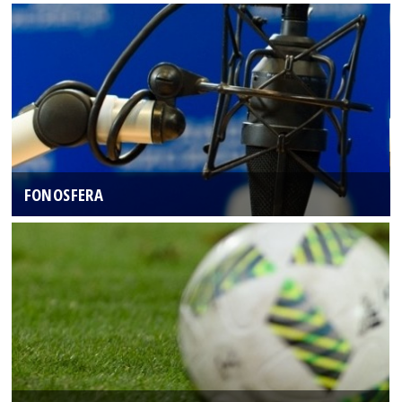
FONOSFERA