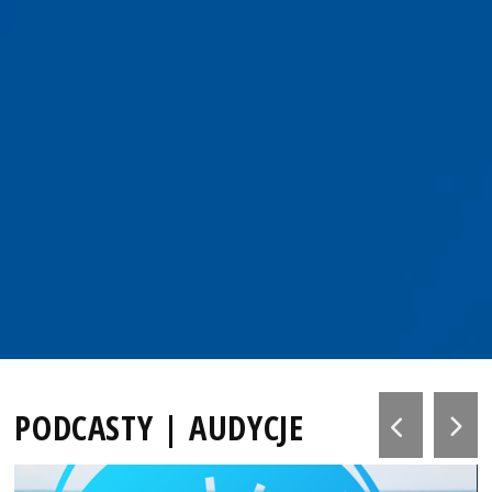
PODCASTY | AUDYCJE