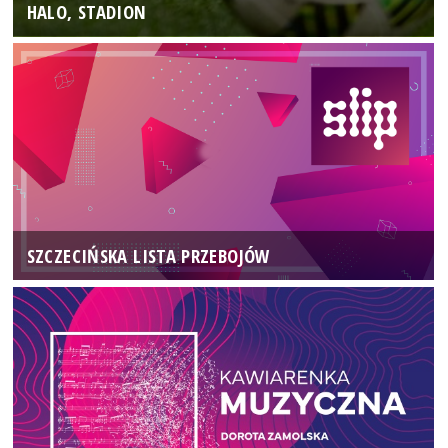
HALO, STADION
SZCZECIŃSKA LISTA PRZEBOJÓW