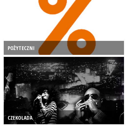
POŻYTECZNI
CZEKOLADA