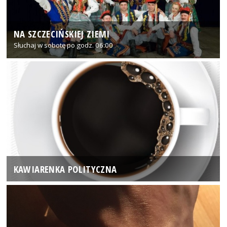
NA SZCZECIŃSKIEJ ZIEMI
Słuchaj w sobotę po godz. 06:00
KAWIARENKA POLITYCZNA