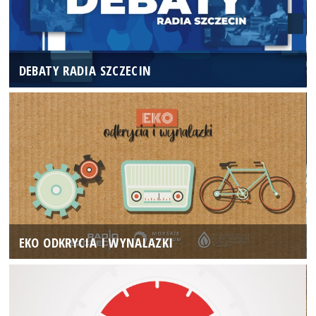
DEBATY RADIA SZCZECIN
EKO ODKRYCIA I WYNALAZKI