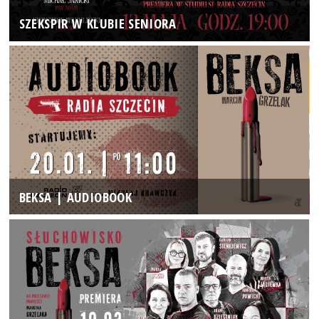
SZEKSPIR W KLUBIE SENIORA
BEKSA | AUDIOBOOK