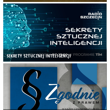
SEKRETY SZTUCZNEJ INTELIGENCJI