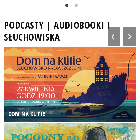
PODCASTY | AUDIOBOOKI I
SŁUCHOWISKA
DOM NA KLIFIE