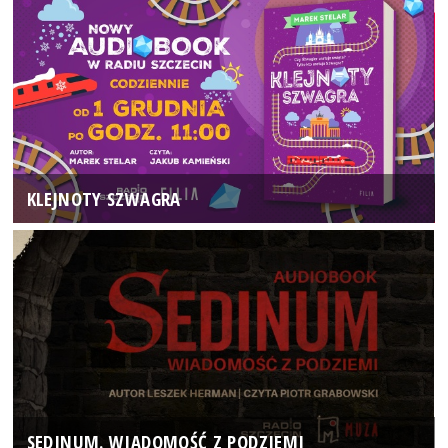
KLEJNOTY SZWAGRA
SEDINUM. WIADOMOŚĆ Z PODZIEMI