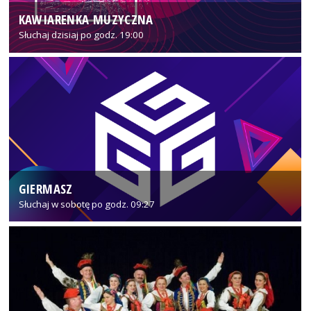
KAWIARENKA MUZYCZNA
Słuchaj dzisiaj po godz. 19:00
GIERMASZ
Słuchaj w sobotę po godz. 09:27