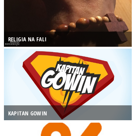
RELIGIA NA FALI
KAPITAN GOWIN