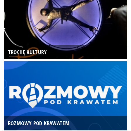
TROCHĘ KULTURY
ROZMOWY POD KRAWATEM