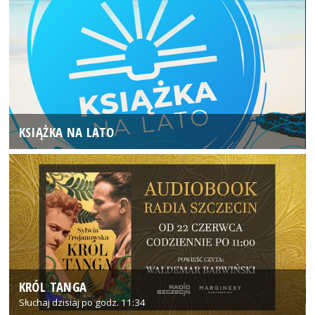
KSIĄŻKA NA LATO
KRÓL TANGA
Słuchaj dzisiaj po godz. 11:34