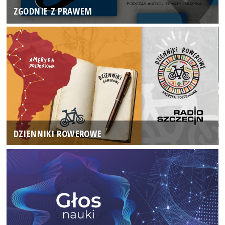
ZGODNIE Z PRAWEM
DZIENNIKI ROWEROWE