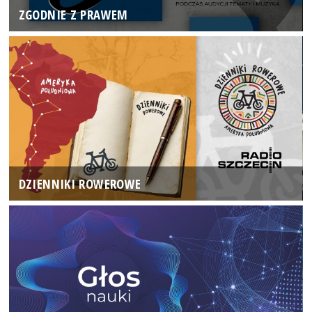
ZGODNIE Z PRAWEM
DZIENNIKI ROWEROWE