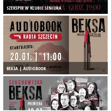
SZEKSPIR W KLUBIE SENIORA
BEKSA | AUDIOBOOK