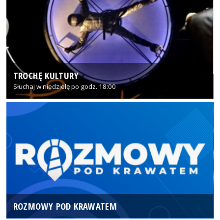
TROCHĘ KULTURY
Słuchaj w niedzielę po godz. 18:00
ROZMOWY POD KRAWATEM