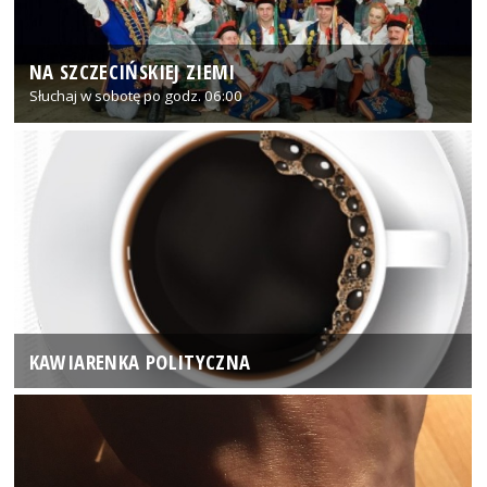
NA SZCZECIŃSKIEJ ZIEMI
Słuchaj w sobotę po godz. 06:00
KAWIARENKA POLITYCZNA