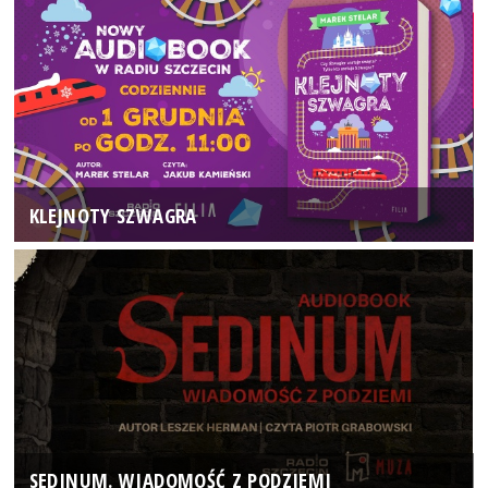
KLEJNOTY SZWAGRA
SEDINUM. WIADOMOŚĆ Z PODZIEMI