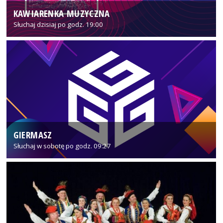
KAWIARENKA MUZYCZNA
Słuchaj dzisiaj po godz. 19:00
GIERMASZ
Słuchaj w sobotę po godz. 09:27