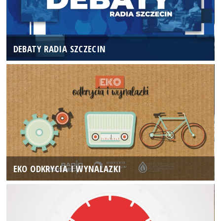
DEBATY RADIA SZCZECIN
EKO ODKRYCIA I WYNALAZKI