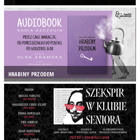
HRABINY PRZODEM