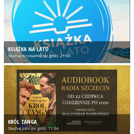
KSIĄŻKA NA LATO
Słuchaj w czwartek po godz. 21:00
KRÓL TANGA
Słuchaj jutro po godz. 11:34