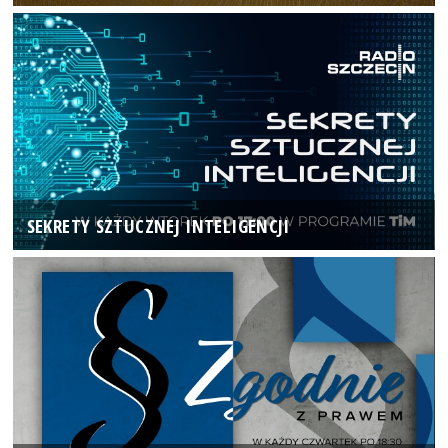
SEKRETY SZTUCZNEJ INTELIGENCJI