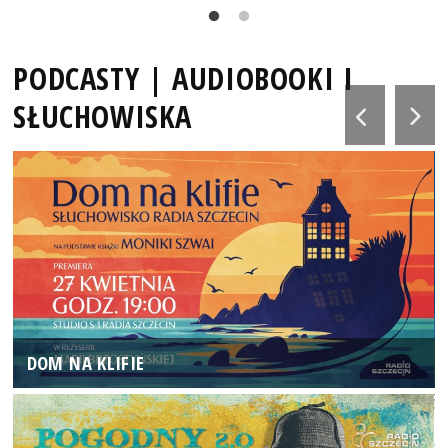
PODCASTY | AUDIOBOOKI I
SŁUCHOWISKA
DOM NA KLIFIE