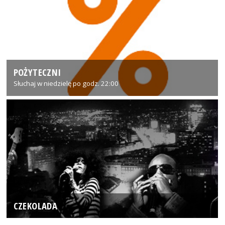
POŻYTECZNI
Słuchaj w niedzielę po godz. 22:00
CZEKOLADA