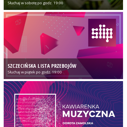
Słuchaj w sobotę po godz. 19:00
SZCZECIŃSKA LISTA PRZEBOJÓW
Słuchaj w piątek po godz. 19:00