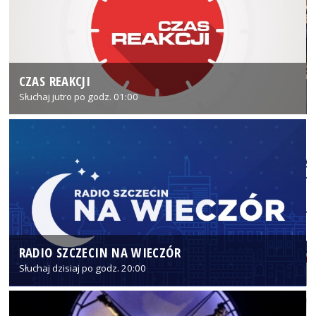
CZAS REAKCJI
Słuchaj jutro po godz. 01:00
RADIO SZCZECIN NA WIECZÓR
Słuchaj dzisiaj po godz. 20:00