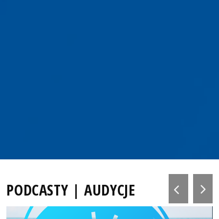
PODCASTY | AUDYCJE