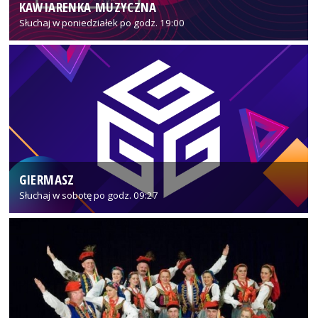
KAWIARENKA MUZYCZNA
Słuchaj w poniedziałek po godz. 19:00
GIERMASZ
Słuchaj w sobotę po godz. 09:27