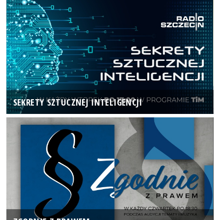
SEKRETY SZTUCZNEJ INTELIGENCJI