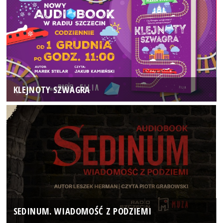
KLEJNOTY SZWAGRA
SEDINUM. WIADOMOŚĆ Z PODZIEMI