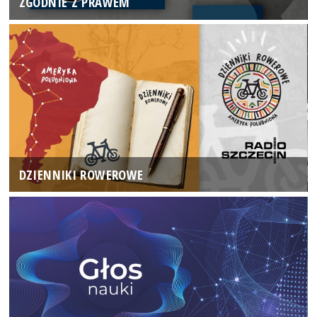
ZGODNIE Z PRAWEM
DZIENNIKI ROWEROWE