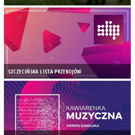
SZCZECIŃSKA LISTA PRZEBOJÓW