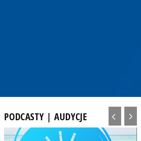
PODCASTY | AUDYCJE