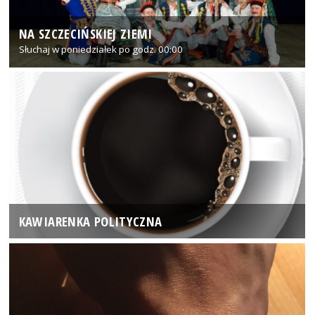
NA SZCZECIŃSKIEJ ZIEMI
Słuchaj w poniedziałek po godz. 00:00
KAWIARENKA POLITYCZNA