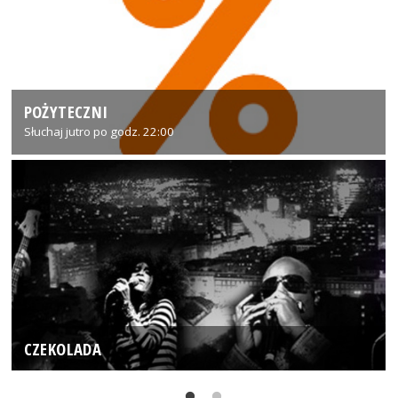
POŻYTECZNI
Słuchaj jutro po godz. 22:00
CZEKOLADA