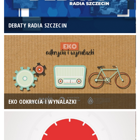
DEBATY RADIA SZCZECIN
EKO ODKRYCIA I WYNALAZKI