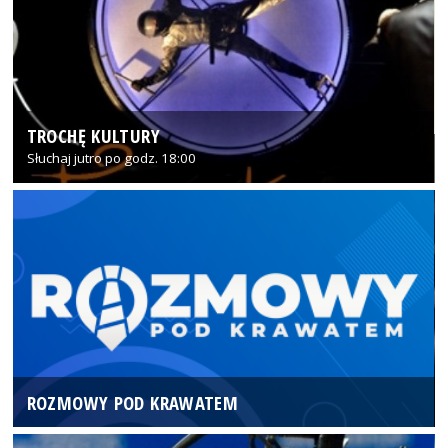
TROCHĘ KULTURY
Słuchaj jutro po godz. 18:00
ROZMOWY POD KRAWATEM