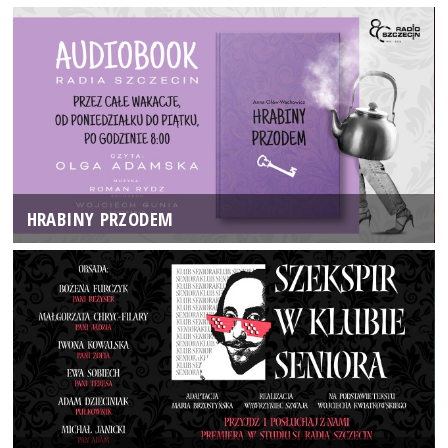
HRABINY PRZODEM