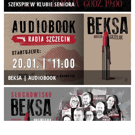
SZEKSPIR W KLUBIE SENIORA
BEKSA | AUDIOBOOK