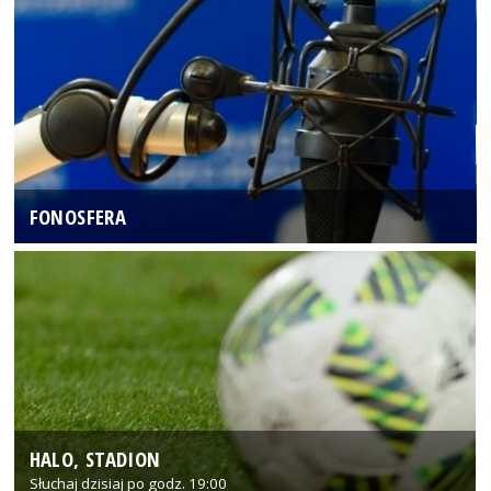
FONOSFERA
HALO, STADION
Słuchaj dzisiaj po godz. 19:00