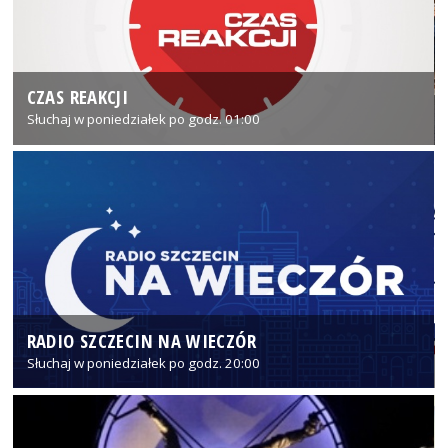
CZAS REAKCJI
Słuchaj w poniedziałek po godz. 01:00
RADIO SZCZECIN NA WIECZÓR
Słuchaj w poniedziałek po godz. 20:00