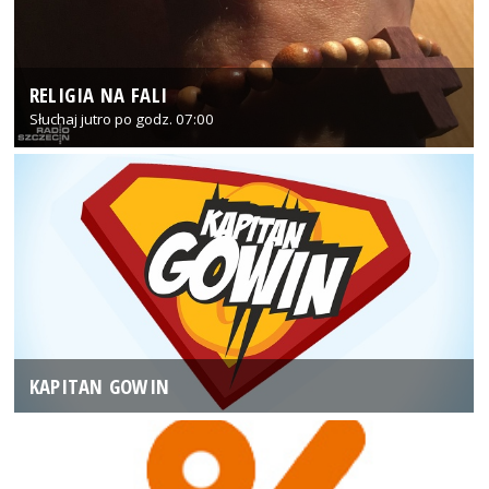
RELIGIA NA FALI
Słuchaj jutro po godz. 07:00
KAPITAN GOWIN