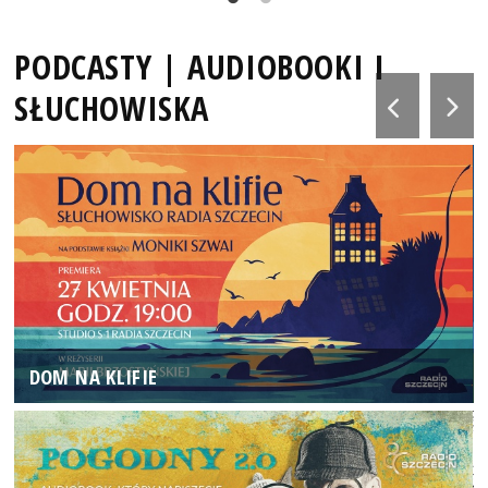
PODCASTY | AUDIOBOOKI I
SŁUCHOWISKA
DOM NA KLIFIE