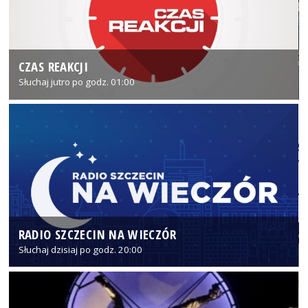
CZAS REAKCJI
Słuchaj jutro po godz. 01:00
RADIO SZCZECIN NA WIECZÓR
Słuchaj dzisiaj po godz. 20:00