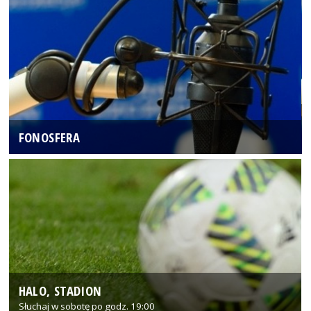
FONOSFERA
HALO, STADION
Słuchaj w sobotę po godz. 19:00