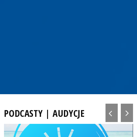
PODCASTY | AUDYCJE