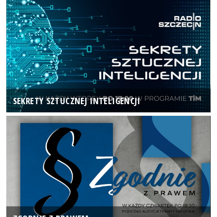
SEKRETY SZTUCZNEJ INTELIGENCJI