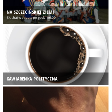
NA SZCZECIŃSKIEJ ZIEMI
Słuchaj w sobotę po godz. 06:00
KAWIARENKA POLITYCZNA