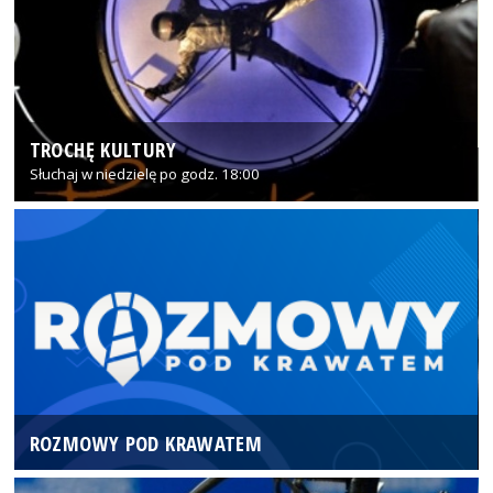
TROCHĘ KULTURY
Słuchaj w niedzielę po godz. 18:00
ROZMOWY POD KRAWATEM