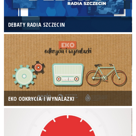
DEBATY RADIA SZCZECIN
EKO ODKRYCIA I WYNALAZKI