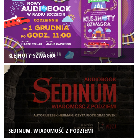
KLEJNOTY SZWAGRA
SEDINUM. WIADOMOŚĆ Z PODZIEMI