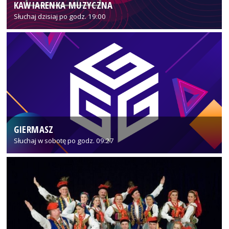
KAWIARENKA MUZYCZNA
Słuchaj dzisiaj po godz. 19:00
GIERMASZ
Słuchaj w sobotę po godz. 09:27