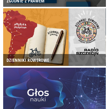
ZGODNIE Z PRAWEM
DZIENNIKI ROWEROWE