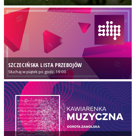
SZCZECIŃSKA LISTA PRZEBOJÓW
Słuchaj w piątek po godz. 19:00