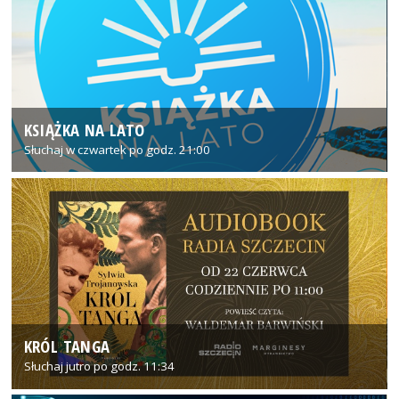
KSIĄŻKA NA LATO
Słuchaj w czwartek po godz. 21:00
KRÓL TANGA
Słuchaj jutro po godz. 11:34