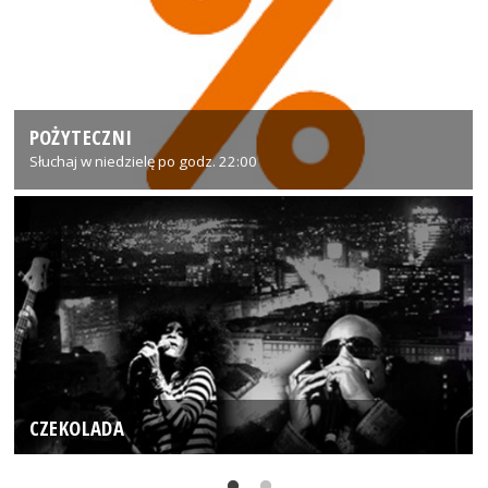
POŻYTECZNI
Słuchaj w niedzielę po godz. 22:00
CZEKOLADA