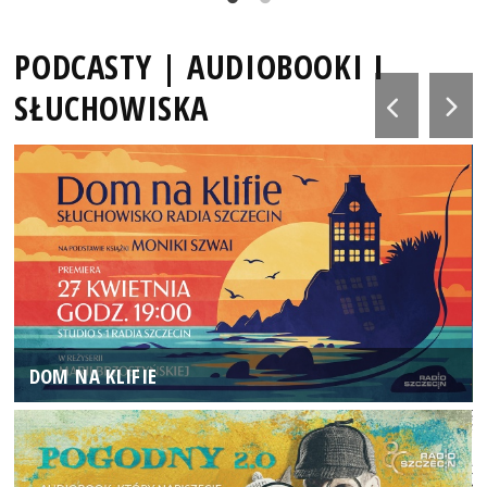
PODCASTY | AUDIOBOOKI I
SŁUCHOWISKA
DOM NA KLIFIE