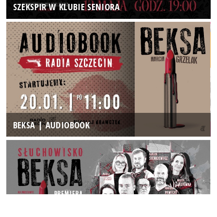
SZEKSPIR W KLUBIE SENIORA
BEKSA | AUDIOBOOK