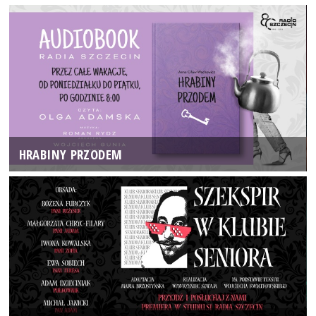
HRABINY PRZODEM