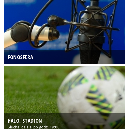
FONOSFERA
HALO, STADION
Słuchaj dzisiaj po godz. 19:00