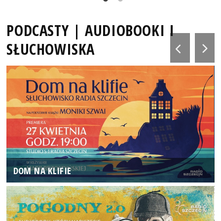
PODCASTY | AUDIOBOOKI I
SŁUCHOWISKA
DOM NA KLIFIE