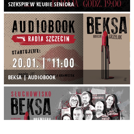
SZEKSPIR W KLUBIE SENIORA
BEKSA | AUDIOBOOK