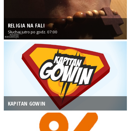
RELIGIA NA FALI
Słuchaj jutro po godz. 07:00
KAPITAN GOWIN