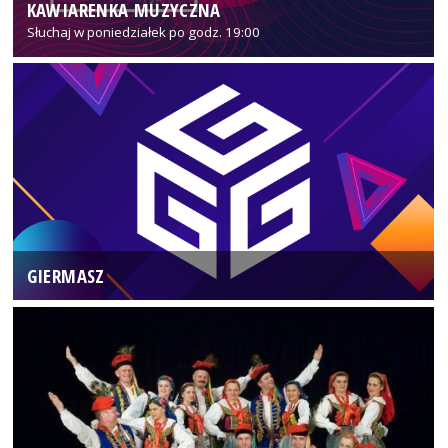
KAWIARENKA MUZYCZNA
Słuchaj w poniedziałek po godz. 19:00
GIERMASZ