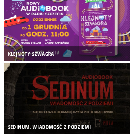
KLEJNOTY SZWAGRA
SEDINUM. WIADOMOŚĆ Z PODZIEMI