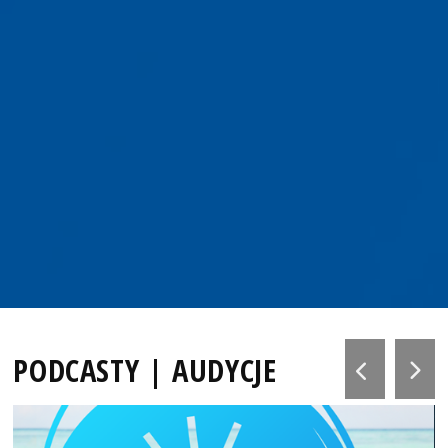
PODCASTY | AUDYCJE