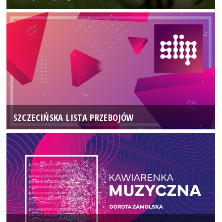
SZCZECIŃSKA LISTA PRZEBOJÓW