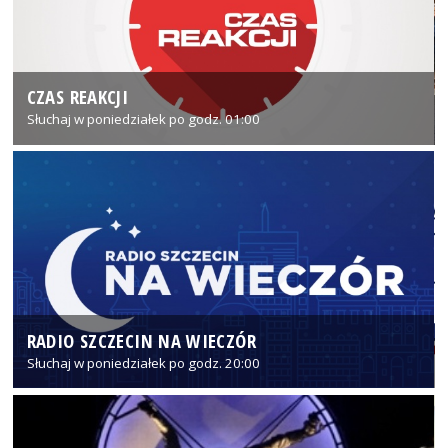
CZAS REAKCJI
Słuchaj w poniedziałek po godz. 01:00
RADIO SZCZECIN NA WIECZÓR
Słuchaj w poniedziałek po godz. 20:00