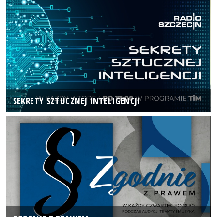
SEKRETY SZTUCZNEJ INTELIGENCJI