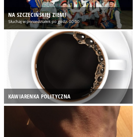
NA SZCZECIŃSKIEJ ZIEMI
Słuchaj w poniedziałek po godz. 00:00
KAWIARENKA POLITYCZNA