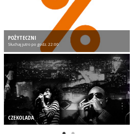
POŻYTECZNI
Słuchaj jutro po godz. 22:00
CZEKOLADA