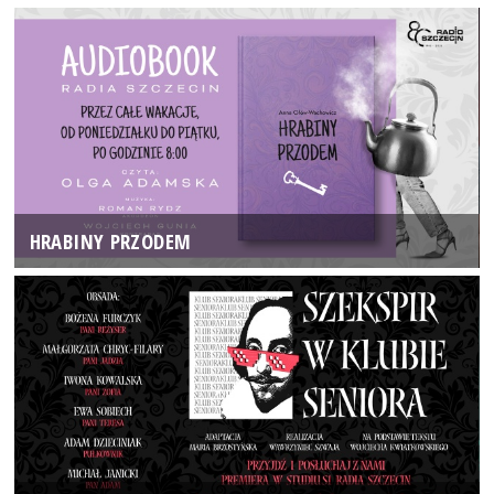
HRABINY PRZODEM