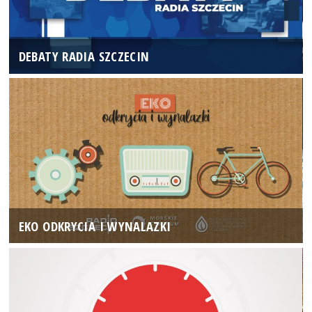
DEBATY RADIA SZCZECIN
EKO ODKRYCIA I WYNALAZKI