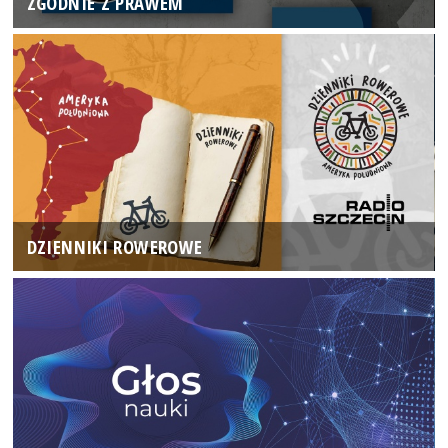
ZGODNIE Z PRAWEM
DZIENNIKI ROWEROWE