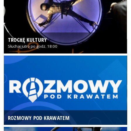
TROCHĘ KULTURY
Słuchaj jutro po godz. 18:00
ROZMOWY POD KRAWATEM