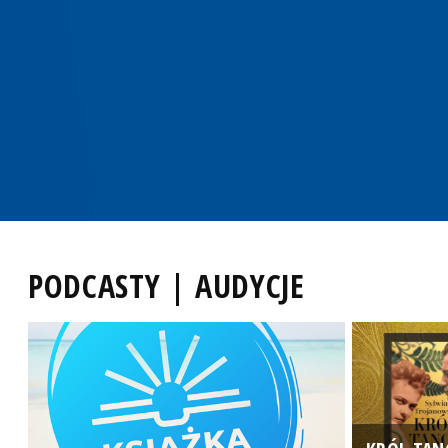
PODCASTY | AUDYCJE