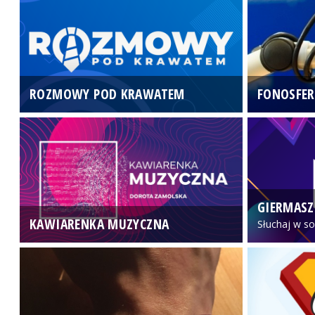
ROZMOWY POD KRAWATEM
FONOSFER
GIERMASZ
KAWIARENKA MUZYCZNA
Słuchaj w so